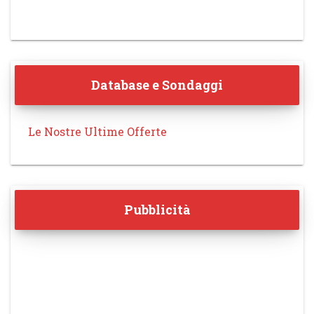
Database e Sondaggi
Le Nostre Ultime Offerte
Pubblicità