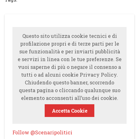
Questo sito utilizza cookie tecnici e di
profilazione propri e di terze parti per le
sue funzionalità e per inviarti pubblicità
e servizi in linea con le tue preferenze. Se
vuoi saperne di più o negare il consenso a
tutti o ad alcuni cookie Privacy Policy.
Chiudendo questo banner, scorrendo
questa pagina o cliccando qualunque suo
elemento acconsenti all’uso dei cookie.
Accetta Cookie
Follow @Scenaripolitici