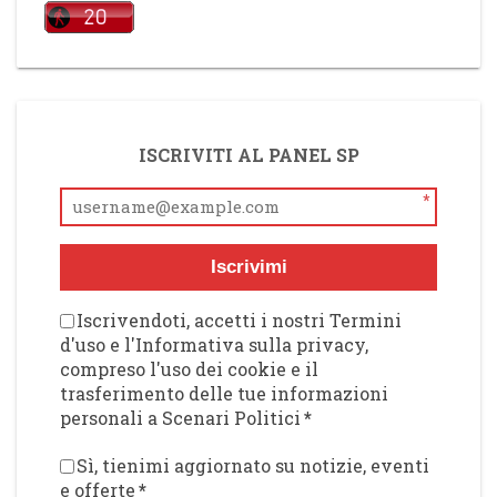
ISCRIVITI AL PANEL SP
*
Iscrivimi
Iscrivendoti, accetti i nostri Termini
d'uso e l'Informativa sulla privacy,
compreso l'uso dei cookie e il
trasferimento delle tue informazioni
personali a Scenari Politici
*
Sì, tienimi aggiornato su notizie, eventi
e offerte
*