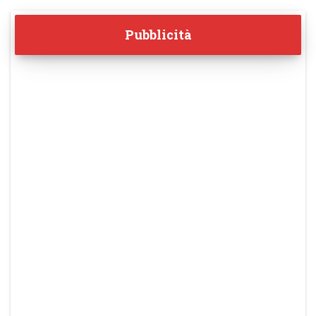
Pubblicità