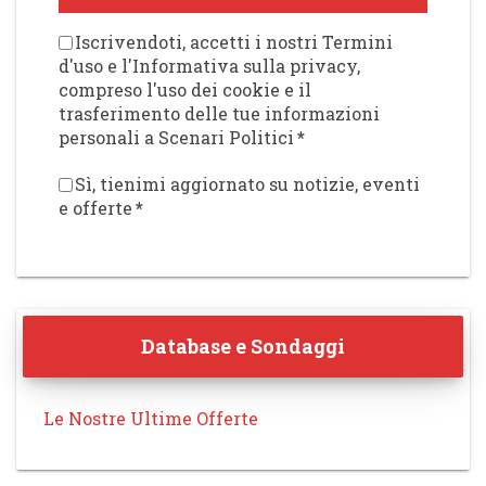
Iscrivendoti, accetti i nostri Termini
d'uso e l'Informativa sulla privacy,
compreso l'uso dei cookie e il
trasferimento delle tue informazioni
personali a Scenari Politici
*
Sì, tienimi aggiornato su notizie, eventi
e offerte
*
Database e Sondaggi
Le Nostre Ultime Offerte