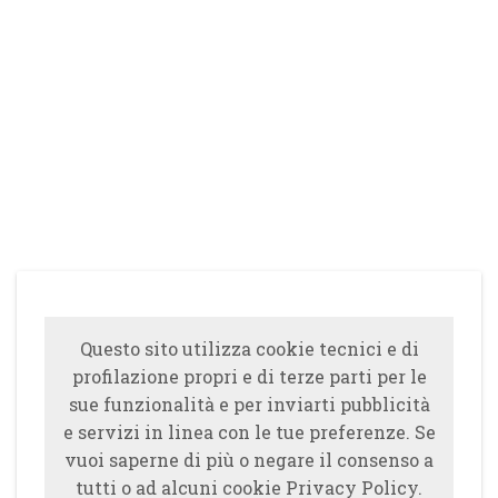
Questo sito utilizza cookie tecnici e di
profilazione propri e di terze parti per le
sue funzionalità e per inviarti pubblicità
e servizi in linea con le tue preferenze. Se
vuoi saperne di più o negare il consenso a
tutti o ad alcuni cookie Privacy Policy.