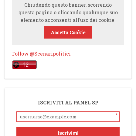
Chiudendo questo banner, scorrendo
questa pagina o cliccando qualunque suo
elemento acconsenti all’uso dei cookie.
Accetta Cookie
Follow @Scenaripolitici
ISCRIVITI AL PANEL SP
*
Iscrivimi