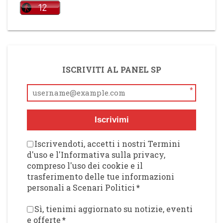
ISCRIVITI AL PANEL SP
*
Iscrivimi
Iscrivendoti, accetti i nostri Termini
d'uso e l'Informativa sulla privacy,
compreso l'uso dei cookie e il
trasferimento delle tue informazioni
personali a Scenari Politici
*
Sì, tienimi aggiornato su notizie, eventi
e offerte
*