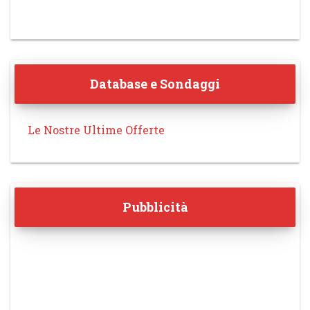
Database e Sondaggi
Le Nostre Ultime Offerte
Pubblicità