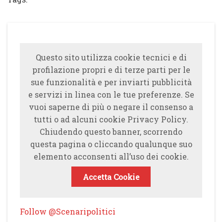
Questo sito utilizza cookie tecnici e di
profilazione propri e di terze parti per le
sue funzionalità e per inviarti pubblicità
e servizi in linea con le tue preferenze. Se
vuoi saperne di più o negare il consenso a
tutti o ad alcuni cookie Privacy Policy.
Chiudendo questo banner, scorrendo
questa pagina o cliccando qualunque suo
elemento acconsenti all’uso dei cookie.
Accetta Cookie
Follow @Scenaripolitici