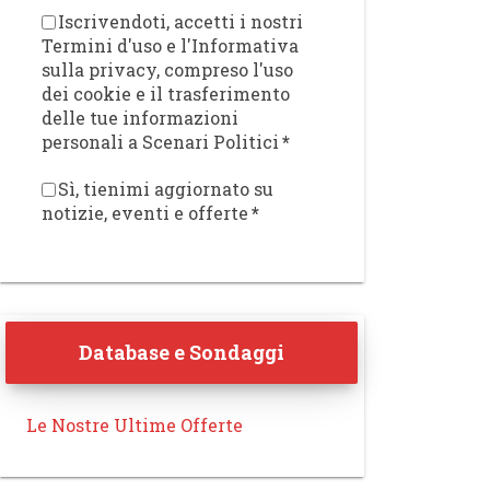
Iscrivendoti, accetti i nostri
Termini d'uso e l'Informativa
sulla privacy, compreso l'uso
dei cookie e il trasferimento
delle tue informazioni
personali a Scenari Politici
*
Sì, tienimi aggiornato su
notizie, eventi e offerte
*
Database e Sondaggi
Le Nostre Ultime Offerte