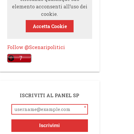
elemento acconsenti all’uso dei
cookie.
Accetta Cookie
Follow @Scenaripolitici
ISCRIVITI AL PANEL SP
*
Iscrivimi