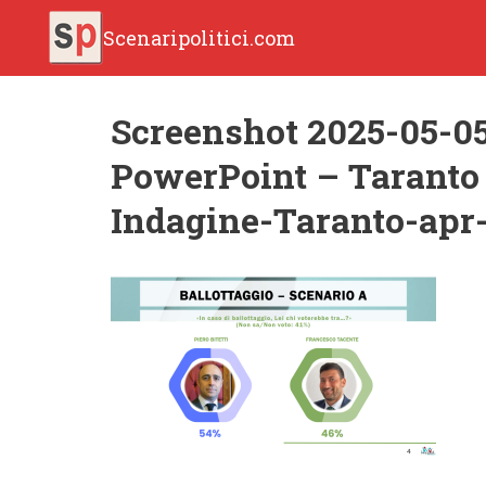
Scenaripolitici.com
Screenshot 2025-05-05
PowerPoint – Taranto 
Indagine-Taranto-apr