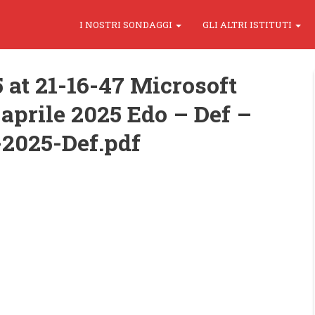
I NOSTRI SONDAGGI
GLI ALTRI ISTITUTI
 at 21-16-47 Microsoft
aprile 2025 Edo – Def –
-2025-Def.pdf