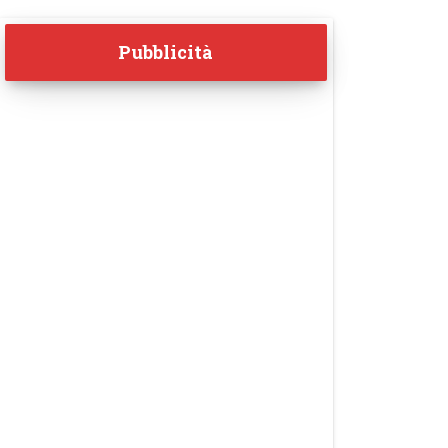
Pubblicità