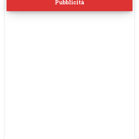
Pubblicità