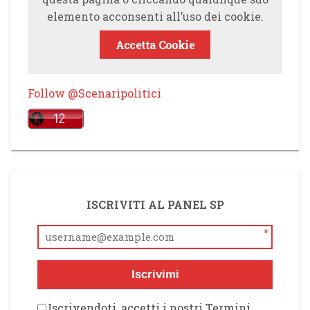
elemento acconsenti all’uso dei cookie.
Accetta Cookie
Follow @Scenaripolitici
ISCRIVITI AL PANEL SP
*
Iscrivimi
Iscrivendoti, accetti i nostri Termini