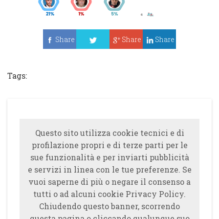
Share
Share
Share
Tweet
Tags:
Questo sito utilizza cookie tecnici e di
profilazione propri e di terze parti per le
sue funzionalità e per inviarti pubblicità
e servizi in linea con le tue preferenze. Se
vuoi saperne di più o negare il consenso a
tutti o ad alcuni cookie Privacy Policy.
Chiudendo questo banner, scorrendo
questa pagina o cliccando qualunque suo