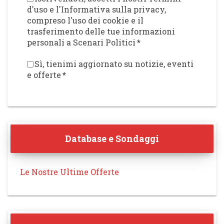
d'uso e l'Informativa sulla privacy,
compreso l'uso dei cookie e il
trasferimento delle tue informazioni
personali a Scenari Politici
*
Sì, tienimi aggiornato su notizie, eventi
e offerte
*
Database e Sondaggi
Le Nostre Ultime Offerte