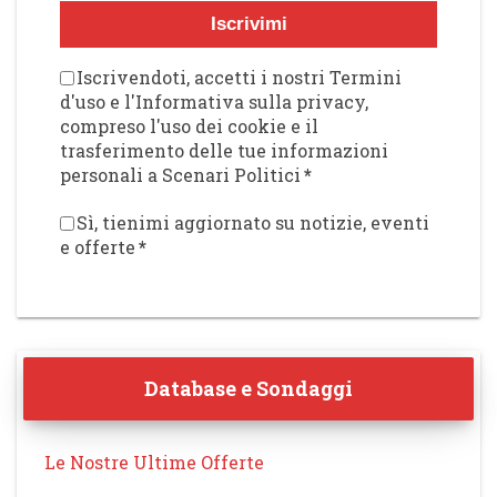
Iscrivimi
Iscrivendoti, accetti i nostri Termini
d'uso e l'Informativa sulla privacy,
compreso l'uso dei cookie e il
trasferimento delle tue informazioni
personali a Scenari Politici
*
Sì, tienimi aggiornato su notizie, eventi
e offerte
*
Database e Sondaggi
Le Nostre Ultime Offerte