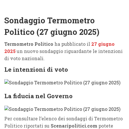
Sondaggio Termometro
Politico (27 giugno 2025)
Termometro Politico
ha pubblicato il
27 giugno
2025
un nuovo sondaggio riguardante le intenzioni
di voto nazionali.
Le intenzioni di voto
La fiducia nel Governo
Per consultare l’elenco dei sondaggi di Termometro
Politico riportati su
Scenaripolitici.com
potete