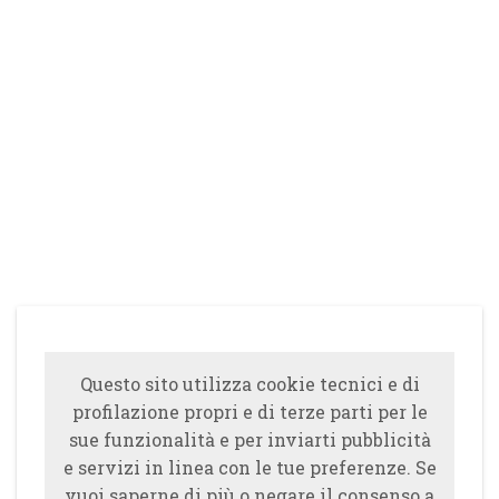
Questo sito utilizza cookie tecnici e di
profilazione propri e di terze parti per le
sue funzionalità e per inviarti pubblicità
e servizi in linea con le tue preferenze. Se
vuoi saperne di più o negare il consenso a