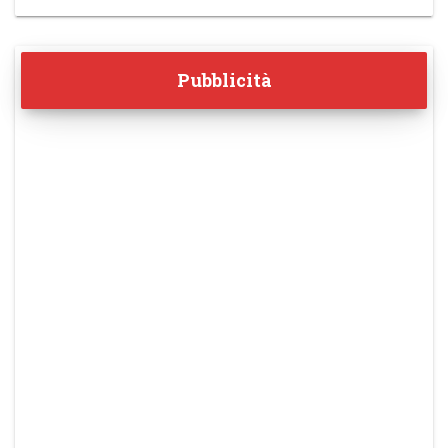
Pubblicità