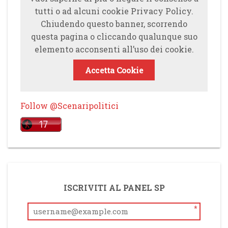
tutti o ad alcuni cookie Privacy Policy.
Chiudendo questo banner, scorrendo
questa pagina o cliccando qualunque suo
elemento acconsenti all’uso dei cookie.
Accetta Cookie
Follow @Scenaripolitici
ISCRIVITI AL PANEL SP
*