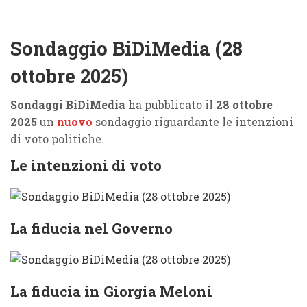
Sondaggio BiDiMedia (28
ottobre 2025)
Sondaggi BiDiMedia
ha pubblicato il
28 ottobre
2025
un
nuovo
sondaggio riguardante le intenzioni
di voto politiche.
Le intenzioni di voto
La fiducia nel Governo
La fiducia in Giorgia Meloni