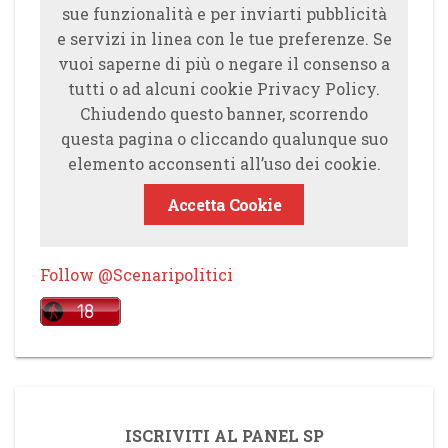
sue funzionalità e per inviarti pubblicità
e servizi in linea con le tue preferenze. Se
vuoi saperne di più o negare il consenso a
tutti o ad alcuni cookie Privacy Policy.
Chiudendo questo banner, scorrendo
questa pagina o cliccando qualunque suo
elemento acconsenti all’uso dei cookie.
Accetta Cookie
Follow @Scenaripolitici
ISCRIVITI AL PANEL SP