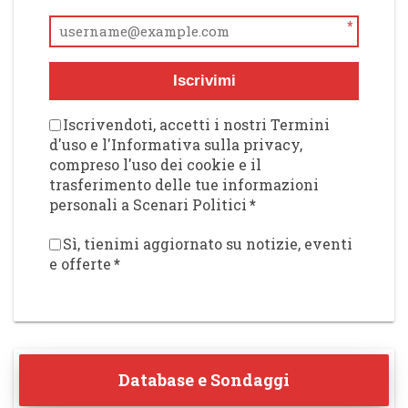
*
Iscrivimi
Iscrivendoti, accetti i nostri Termini
d'uso e l'Informativa sulla privacy,
compreso l'uso dei cookie e il
trasferimento delle tue informazioni
personali a Scenari Politici
*
Sì, tienimi aggiornato su notizie, eventi
e offerte
*
Database e Sondaggi