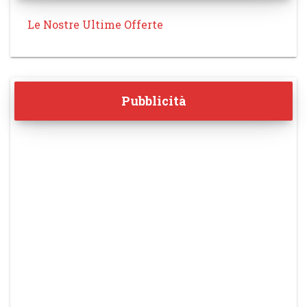
Le Nostre Ultime Offerte
Pubblicità