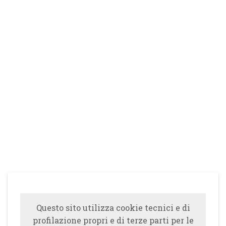
Questo sito utilizza cookie tecnici e di
profilazione propri e di terze parti per le