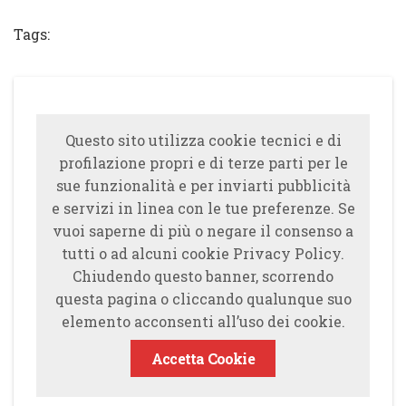
Tags:
Questo sito utilizza cookie tecnici e di
profilazione propri e di terze parti per le
sue funzionalità e per inviarti pubblicità
e servizi in linea con le tue preferenze. Se
vuoi saperne di più o negare il consenso a
tutti o ad alcuni cookie Privacy Policy.
Chiudendo questo banner, scorrendo
questa pagina o cliccando qualunque suo
elemento acconsenti all’uso dei cookie.
Accetta Cookie