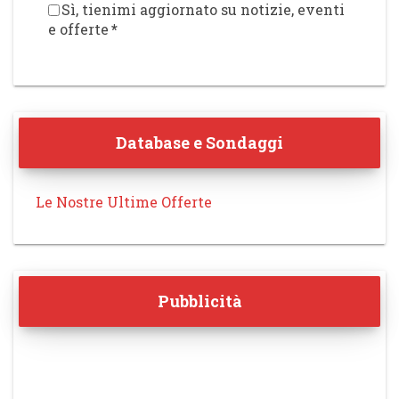
Sì, tienimi aggiornato su notizie, eventi
e offerte
*
Database e Sondaggi
Le Nostre Ultime Offerte
Pubblicità