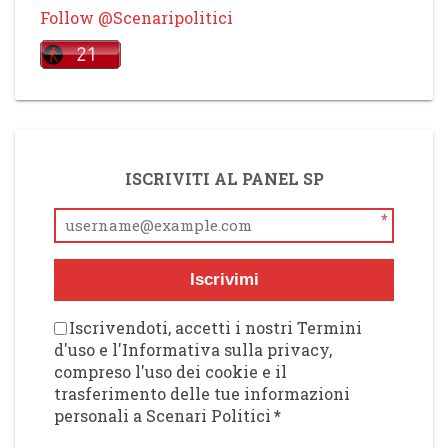
Follow @Scenaripolitici
ISCRIVITI AL PANEL SP
*
Iscrivimi
Iscrivendoti, accetti i nostri Termini
d'uso e l'Informativa sulla privacy,
compreso l'uso dei cookie e il
trasferimento delle tue informazioni
personali a Scenari Politici
*