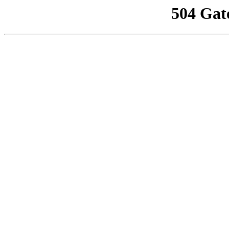
504 Gat