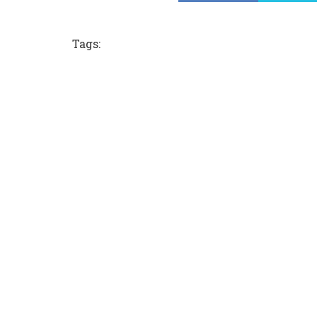
Tags: