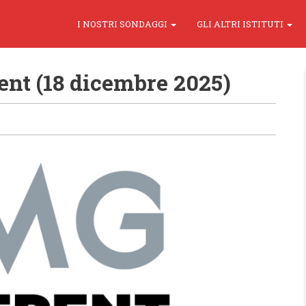
I NOSTRI SONDAGGI
GLI ALTRI ISTITUTI
nt (18 dicembre 2025)