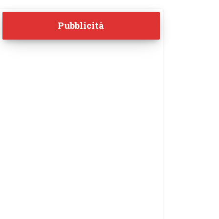
Pubblicità