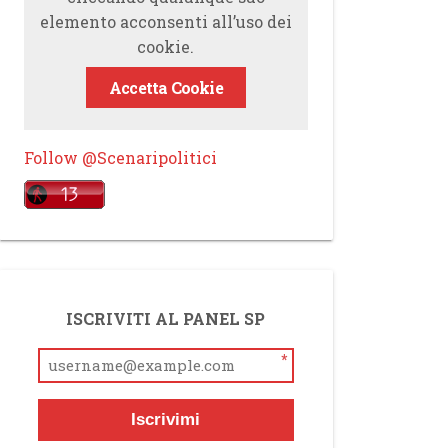
elemento acconsenti all’uso dei
cookie.
Accetta Cookie
Follow @Scenaripolitici
ISCRIVITI AL PANEL SP
*
Iscrivimi