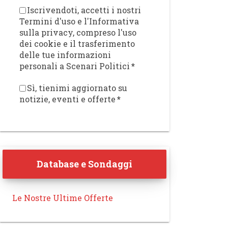
Iscrivendoti, accetti i nostri
Termini d'uso e l'Informativa
sulla privacy, compreso l'uso
dei cookie e il trasferimento
delle tue informazioni
personali a Scenari Politici
*
Sì, tienimi aggiornato su
notizie, eventi e offerte
*
Database e Sondaggi
Le Nostre Ultime Offerte