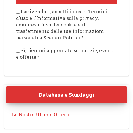
Iscrivendoti, accetti i nostri Termini
d'uso e l'Informativa sulla privacy,
compreso l'uso dei cookie e il
trasferimento delle tue informazioni
personali a Scenari Politici
*
Sì, tienimi aggiornato su notizie, eventi
e offerte
*
Database e Sondaggi
Le Nostre Ultime Offerte