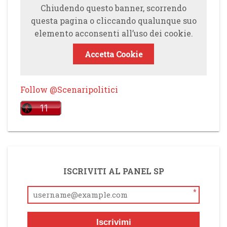
Chiudendo questo banner, scorrendo
questa pagina o cliccando qualunque suo
elemento acconsenti all’uso dei cookie.
Accetta Cookie
Follow @Scenaripolitici
ISCRIVITI AL PANEL SP
*
Iscrivimi