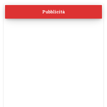
Pubblicità