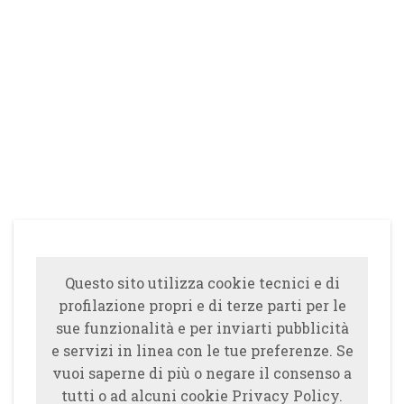
Questo sito utilizza cookie tecnici e di
profilazione propri e di terze parti per le
sue funzionalità e per inviarti pubblicità
e servizi in linea con le tue preferenze. Se
vuoi saperne di più o negare il consenso a
tutti o ad alcuni cookie Privacy Policy.