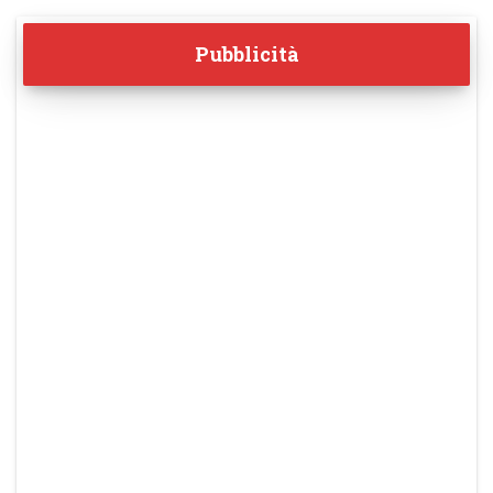
Pubblicità