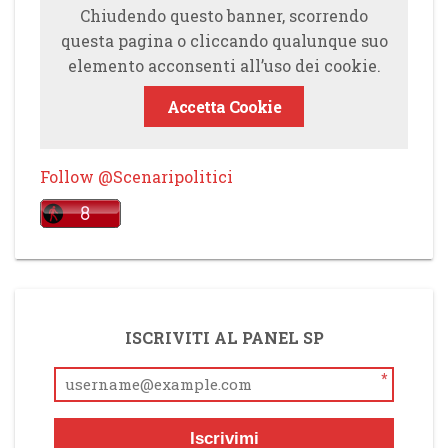
Chiudendo questo banner, scorrendo
questa pagina o cliccando qualunque suo
elemento acconsenti all’uso dei cookie.
Accetta Cookie
Follow @Scenaripolitici
ISCRIVITI AL PANEL SP
*
Iscrivimi