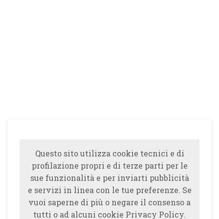
Questo sito utilizza cookie tecnici e di
profilazione propri e di terze parti per le
sue funzionalità e per inviarti pubblicità
e servizi in linea con le tue preferenze. Se
vuoi saperne di più o negare il consenso a
tutti o ad alcuni cookie Privacy Policy.