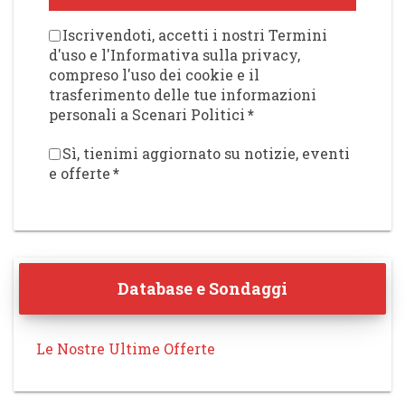
Iscrivendoti, accetti i nostri Termini
d'uso e l'Informativa sulla privacy,
compreso l'uso dei cookie e il
trasferimento delle tue informazioni
personali a Scenari Politici
*
Sì, tienimi aggiornato su notizie, eventi
e offerte
*
Database e Sondaggi
Le Nostre Ultime Offerte