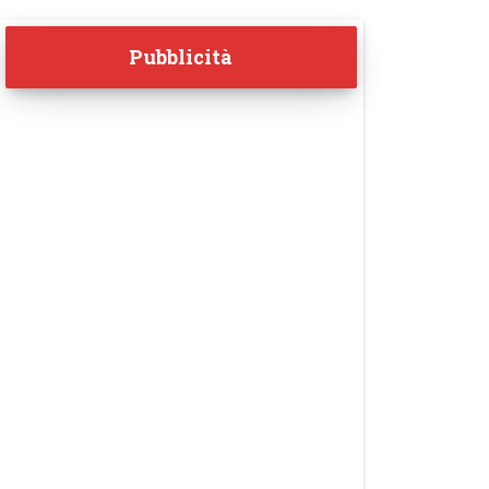
Pubblicità