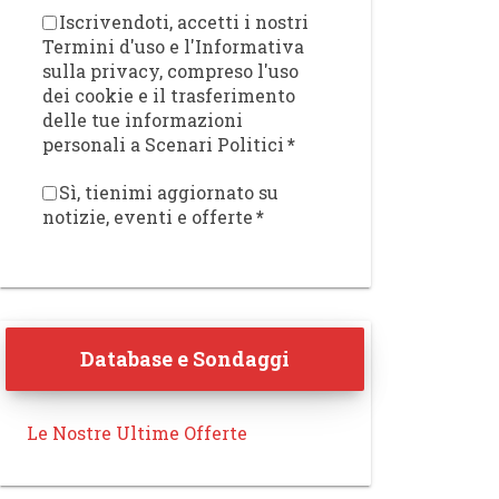
Iscrivendoti, accetti i nostri
Termini d'uso e l'Informativa
sulla privacy, compreso l'uso
dei cookie e il trasferimento
delle tue informazioni
personali a Scenari Politici
*
Sì, tienimi aggiornato su
notizie, eventi e offerte
*
Database e Sondaggi
Le Nostre Ultime Offerte