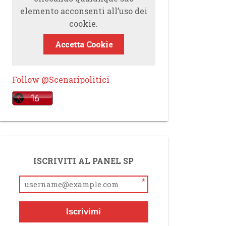
elemento acconsenti all’uso dei
cookie.
Accetta Cookie
Follow @Scenaripolitici
ISCRIVITI AL PANEL SP
*
Iscrivimi