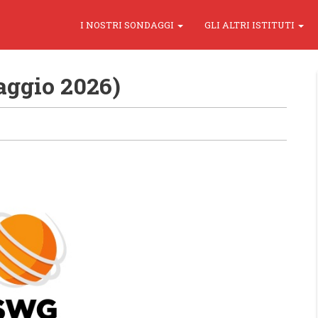
I NOSTRI SONDAGGI
GLI ALTRI ISTITUTI
ggio 2026)