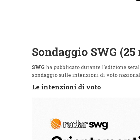
Sondaggio SWG (25 
SWG
ha pubblicato durante l’edizione sera
sondaggio sulle intenzioni di voto nazional
Le intenzioni di voto