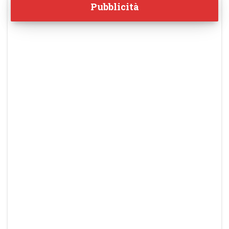
Pubblicità