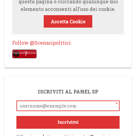
questa pagina o cliccando qualunque suo
elemento acconsenti all’uso dei cookie.
Accetta Cookie
Follow @Scenaripolitici
ISCRIVITI AL PANEL SP
*
Iscrivimi