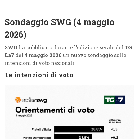
Sondaggio SWG (4 maggio
2026)
SWG
ha pubblicato durante l’edizione serale del
TG
La7
del
4 maggio 2026
un nuovo sondaggio sulle
intenzioni di voto nazionali.
Le intenzioni di voto