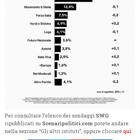
Per consultare l’elenco dei sondaggi
SWG
ripubblicati su
Scenaripolitici.com
potete andare
nella sezione “Gli altri istituti”, oppure cliccare
qui
.