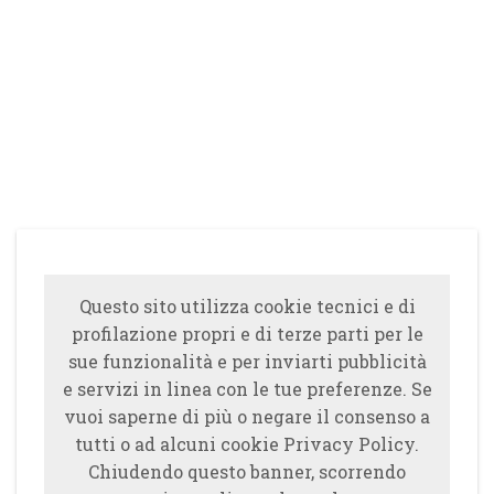
Questo sito utilizza cookie tecnici e di
profilazione propri e di terze parti per le
sue funzionalità e per inviarti pubblicità
e servizi in linea con le tue preferenze. Se
vuoi saperne di più o negare il consenso a
tutti o ad alcuni cookie Privacy Policy.
Chiudendo questo banner, scorrendo