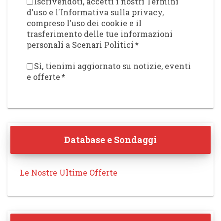
Iscrivendoti, accetti i nostri Termini
d'uso e l'Informativa sulla privacy,
compreso l'uso dei cookie e il
trasferimento delle tue informazioni
personali a Scenari Politici
*
Sì, tienimi aggiornato su notizie, eventi
e offerte
*
Database e Sondaggi
Le Nostre Ultime Offerte