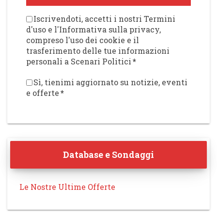
Iscrivendoti, accetti i nostri Termini
d'uso e l'Informativa sulla privacy,
compreso l'uso dei cookie e il
trasferimento delle tue informazioni
personali a Scenari Politici
*
Sì, tienimi aggiornato su notizie, eventi
e offerte
*
Database e Sondaggi
Le Nostre Ultime Offerte