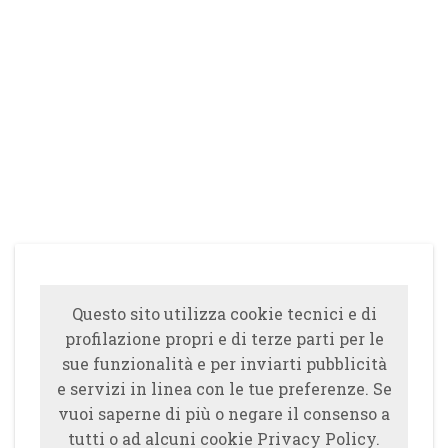
Questo sito utilizza cookie tecnici e di
profilazione propri e di terze parti per le
sue funzionalità e per inviarti pubblicità
e servizi in linea con le tue preferenze. Se
vuoi saperne di più o negare il consenso a
tutti o ad alcuni cookie Privacy Policy.