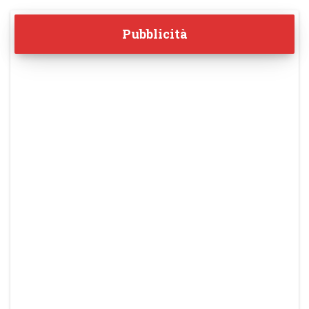
Pubblicità