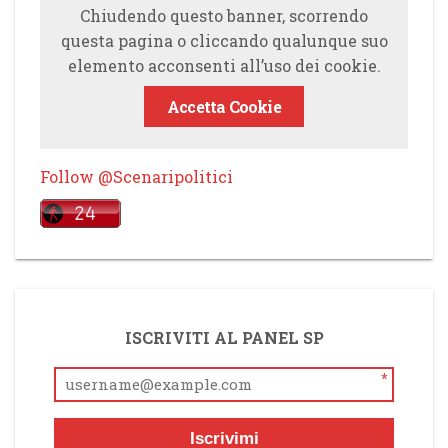
Chiudendo questo banner, scorrendo
questa pagina o cliccando qualunque suo
elemento acconsenti all’uso dei cookie.
Accetta Cookie
Follow @Scenaripolitici
ISCRIVITI AL PANEL SP
*
Iscrivimi