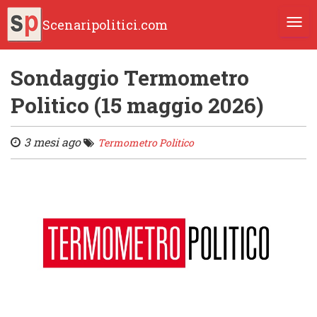
Scenaripolitici.com
TOGG
Sondaggio Termometro
Politico (15 maggio 2026)
3 mesi ago
Termometro Politico