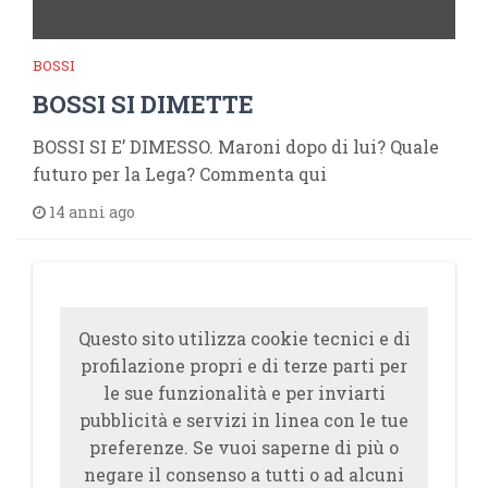
BOSSI
BOSSI SI DIMETTE
BOSSI SI E’ DIMESSO. Maroni dopo di lui? Quale
futuro per la Lega? Commenta qui
14 anni ago
Questo sito utilizza cookie tecnici e di
profilazione propri e di terze parti per
le sue funzionalità e per inviarti
pubblicità e servizi in linea con le tue
preferenze. Se vuoi saperne di più o
negare il consenso a tutti o ad alcuni