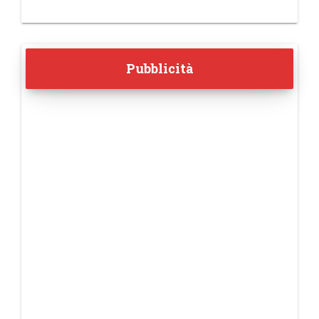
Pubblicità