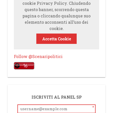
cookie Privacy Policy. Chiudendo
questo banner, scorrendo questa
pagina o cliccando qualunque suo
elemento acconsenti all’uso dei
cookie.
Accetta Cookie
Follow @Scenaripolitici
ISCRIVITI AL PANEL SP
*