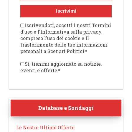
Iscrivimi
Iscrivendoti, accetti i nostri Termini
d'uso e l'Informativa sulla privacy,
compreso l'uso dei cookie e il
trasferimento delle tue informazioni
personali a Scenari Politici
*
Sì, tienimi aggiornato su notizie,
eventi e offerte
*
Database e Sondaggi
Le Nostre Ultime Offerte