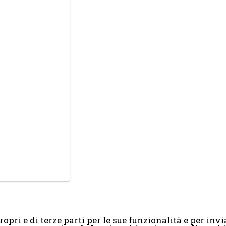
opri e di terze parti per le sue funzionalità e per invia