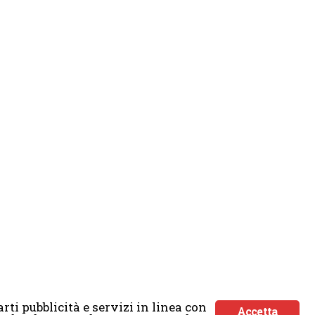
rti pubblicità e servizi in linea con
Accetta