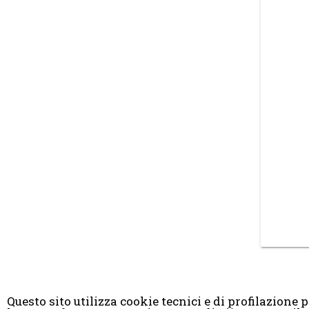
Questo sito utilizza cookie tecnici e di profilazione pr