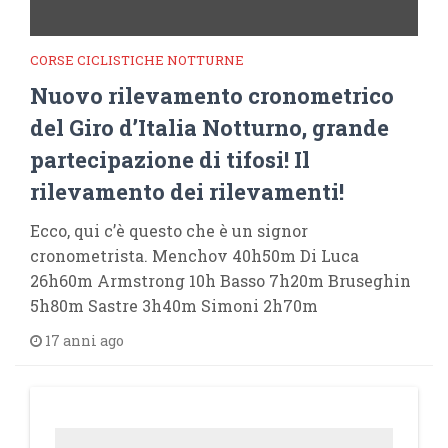
CORSE CICLISTICHE NOTTURNE
Nuovo rilevamento cronometrico
del Giro d’Italia Notturno, grande
partecipazione di tifosi! Il
rilevamento dei rilevamenti!
Ecco, qui c’è questo che è un signor
cronometrista. Menchov 40h50m Di Luca
26h60m Armstrong 10h Basso 7h20m Bruseghin
5h80m Sastre 3h40m Simoni 2h70m
17 anni ago