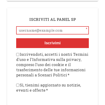
ISCRIVITI AL PANEL SP
*
Iscrivimi
Iscrivendoti, accetti i nostri Termini
d'uso e l'Informativa sulla privacy,
compreso l'uso dei cookie e il
trasferimento delle tue informazioni
personali a Scenari Politici
*
Sì, tienimi aggiornato su notizie,
eventi e offerte
*