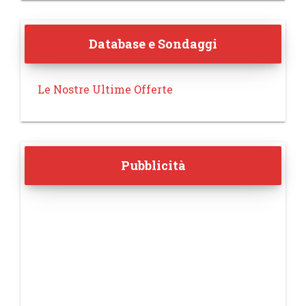
Database e Sondaggi
Le Nostre Ultime Offerte
Pubblicità