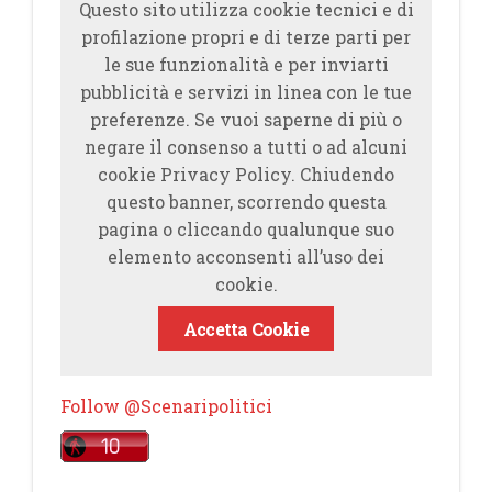
Questo sito utilizza cookie tecnici e di
profilazione propri e di terze parti per
le sue funzionalità e per inviarti
pubblicità e servizi in linea con le tue
preferenze. Se vuoi saperne di più o
negare il consenso a tutti o ad alcuni
cookie Privacy Policy. Chiudendo
questo banner, scorrendo questa
pagina o cliccando qualunque suo
elemento acconsenti all’uso dei
cookie.
Accetta Cookie
Follow @Scenaripolitici