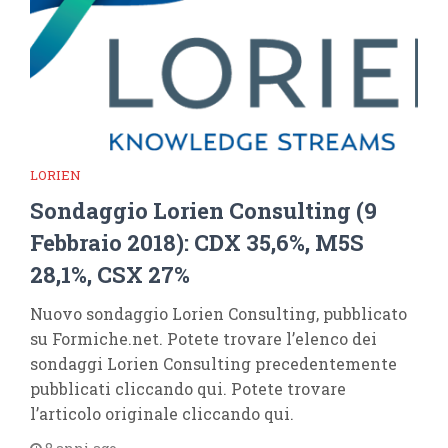
LORIEN
Sondaggio Lorien Consulting (9
Febbraio 2018): CDX 35,6%, M5S
28,1%, CSX 27%
Nuovo sondaggio Lorien Consulting, pubblicato
su Formiche.net. Potete trovare l’elenco dei
sondaggi Lorien Consulting precedentemente
pubblicati cliccando qui. Potete trovare
l’articolo originale cliccando qui.