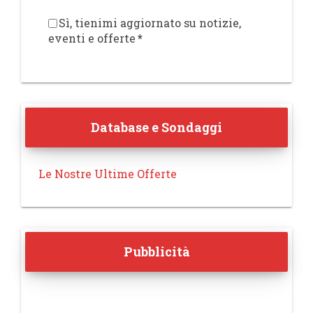
Sì, tienimi aggiornato su notizie,
eventi e offerte
*
Database e Sondaggi
Le Nostre Ultime Offerte
Pubblicità