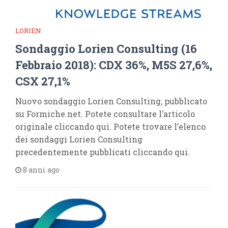
LORIEN
Sondaggio Lorien Consulting (16
Febbraio 2018): CDX 36%, M5S 27,6%,
CSX 27,1%
Nuovo sondaggio Lorien Consulting, pubblicato
su Formiche.net. Potete consultare l’articolo
originale cliccando qui. Potete trovare l’elenco
dei sondaggi Lorien Consulting
precedentemente pubblicati cliccando qui.
8 anni ago