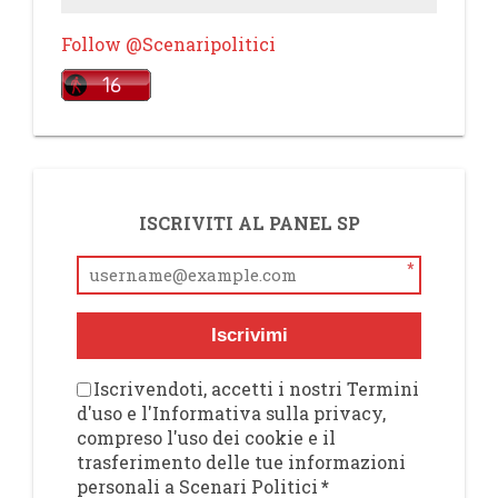
Follow @Scenaripolitici
ISCRIVITI AL PANEL SP
*
Iscrivimi
Iscrivendoti, accetti i nostri Termini
d'uso e l'Informativa sulla privacy,
compreso l'uso dei cookie e il
trasferimento delle tue informazioni
personali a Scenari Politici
*