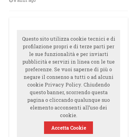
8 anni ago
Questo sito utilizza cookie tecnici e di
profilazione propri e di terze parti per
le sue funzionalità e per inviarti
pubblicità e servizi in linea con le tue
preferenze. Se vuoi saperne di più o
negare il consenso a tutti o ad alcuni
cookie Privacy Policy. Chiudendo
questo banner, scorrendo questa
pagina o cliccando qualunque suo
elemento acconsenti all’uso dei
cookie.
Accetta Cookie