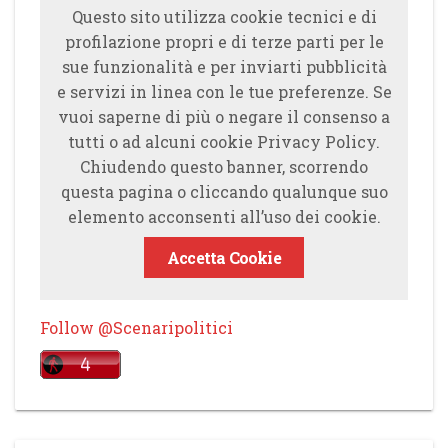
Questo sito utilizza cookie tecnici e di
profilazione propri e di terze parti per le
sue funzionalità e per inviarti pubblicità
e servizi in linea con le tue preferenze. Se
vuoi saperne di più o negare il consenso a
tutti o ad alcuni cookie Privacy Policy.
Chiudendo questo banner, scorrendo
questa pagina o cliccando qualunque suo
elemento acconsenti all’uso dei cookie.
Accetta Cookie
Follow @Scenaripolitici