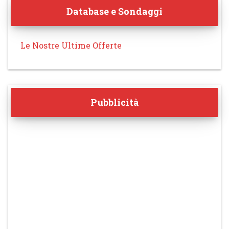
Database e Sondaggi
Le Nostre Ultime Offerte
Pubblicità