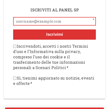
ISCRIVITI AL PANEL SP
*
Iscrivimi
Iscrivendoti, accetti i nostri Termini
d'uso e l'Informativa sulla privacy,
compreso l'uso dei cookie e il
trasferimento delle tue informazioni
personali a Scenari Politici
*
Sì, tienimi aggiornato su notizie, eventi
e offerte
*