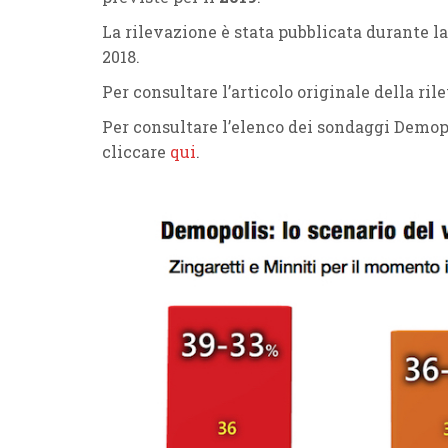
La rilevazione è stata pubblicata durante l
2018.
Per consultare l’articolo originale della r
Per consultare l’elenco dei sondaggi Demo
cliccare
qui
.