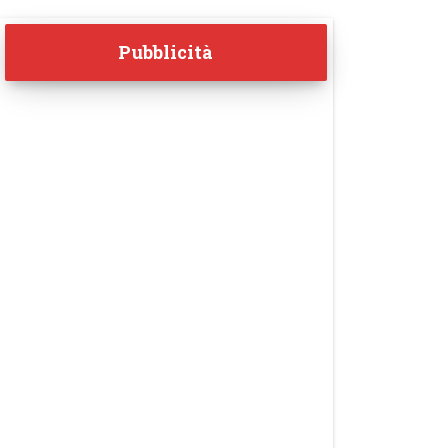
Pubblicità