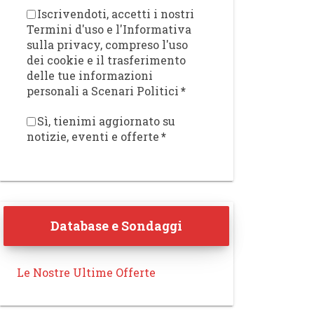
Iscrivendoti, accetti i nostri
Termini d'uso e l'Informativa
sulla privacy, compreso l'uso
dei cookie e il trasferimento
delle tue informazioni
personali a Scenari Politici
*
Sì, tienimi aggiornato su
notizie, eventi e offerte
*
Database e Sondaggi
Le Nostre Ultime Offerte