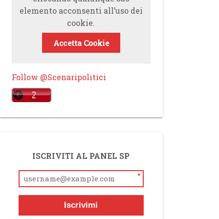
elemento acconsenti all’uso dei
cookie.
Accetta Cookie
Follow @Scenaripolitici
ISCRIVITI AL PANEL SP
*
Iscrivimi