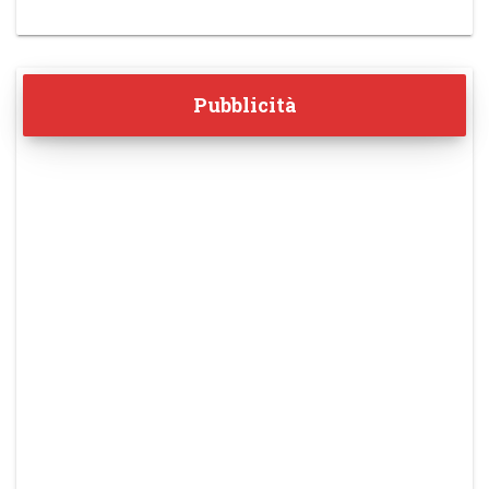
Pubblicità