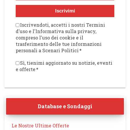
Iscrivimi
Iscrivendoti, accetti i nostri Termini
d'uso e l'Informativa sulla privacy,
compreso l'uso dei cookie e il
trasferimento delle tue informazioni
personali a Scenari Politici
*
Sì, tienimi aggiornato su notizie, eventi
e offerte
*
Database e Sondaggi
Le Nostre Ultime Offerte