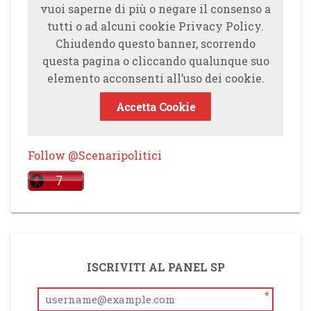
vuoi saperne di più o negare il consenso a
tutti o ad alcuni cookie Privacy Policy.
Chiudendo questo banner, scorrendo
questa pagina o cliccando qualunque suo
elemento acconsenti all’uso dei cookie.
Accetta Cookie
Follow @Scenaripolitici
ISCRIVITI AL PANEL SP
*