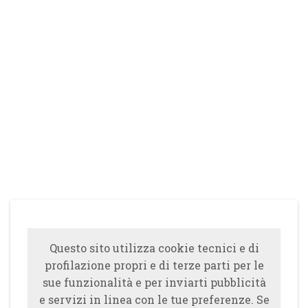
Questo sito utilizza cookie tecnici e di
profilazione propri e di terze parti per le
sue funzionalità e per inviarti pubblicità
e servizi in linea con le tue preferenze. Se