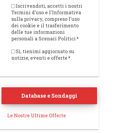
Iscrivendoti, accetti i nostri
Termini d'uso e l'Informativa
sulla privacy, compreso l'uso
dei cookie e il trasferimento
delle tue informazioni
personali a Scenari Politici
*
Sì, tienimi aggiornato su
notizie, eventi e offerte
*
Database e Sondaggi
Le Nostre Ultime Offerte