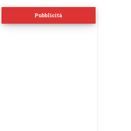
Pubblicità