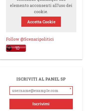
elemento acconsenti all’uso dei
cookie.
Accetta Cookie
Follow @Scenaripolitici
ISCRIVITI AL PANEL SP
*
Iscrivimi