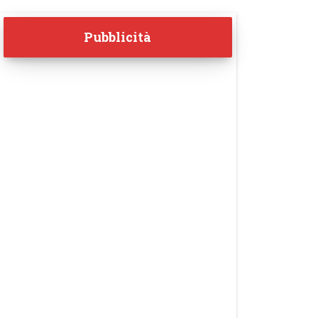
Pubblicità