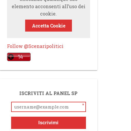
elemento acconsenti all’uso dei
cookie.
Accetta Cookie
Follow @Scenaripolitici
ISCRIVITI AL PANEL SP
*
Iscrivimi