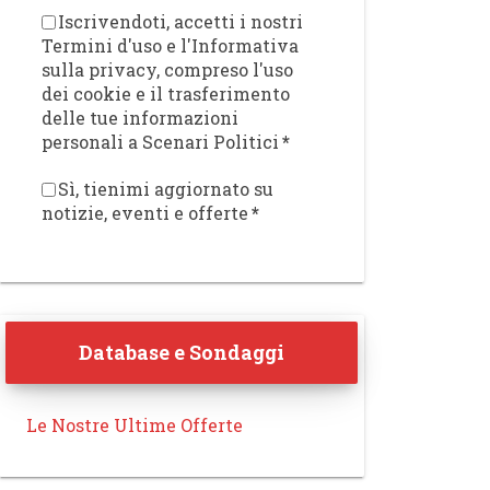
Iscrivendoti, accetti i nostri
Termini d'uso e l'Informativa
sulla privacy, compreso l'uso
dei cookie e il trasferimento
delle tue informazioni
personali a Scenari Politici
*
Sì, tienimi aggiornato su
notizie, eventi e offerte
*
Database e Sondaggi
Le Nostre Ultime Offerte