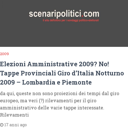
2009
Elezioni Amministrative 2009? No!
Tappe Provinciali Giro d’Italia Notturno
2009 – Lombardia e Piemonte
da qui, queste non sono proiezioni dei tempi dal giro
europeo, ma veri (?) rilevamenti per il giro
amministrativo delle varie tappe interessate.
Rilevamenti
17 anni ago