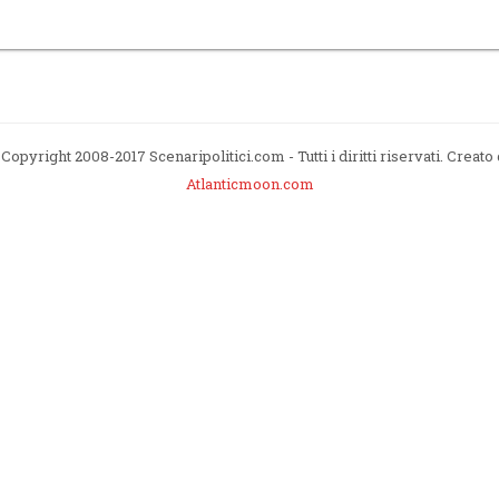
Copyright 2008-2017 Scenaripolitici.com - Tutti i diritti riservati. Creato
Atlanticmoon.com