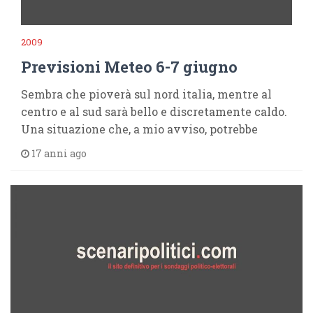
2009
Previsioni Meteo 6-7 giugno
Sembra che pioverà sul nord italia, mentre al
centro e al sud sarà bello e discretamente caldo.
Una situazione che, a mio avviso, potrebbe
17 anni ago