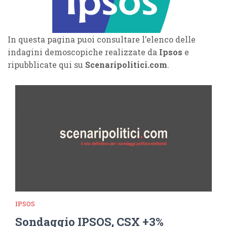
In questa pagina puoi consultare l’elenco delle
indagini demoscopiche realizzate da
Ipsos
e
ripubblicate qui su
Scenaripolitici.com
.
IPSOS
Sondaggio IPSOS, CSX +3%