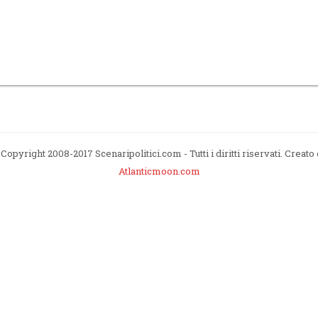
Copyright 2008-2017 Scenaripolitici.com - Tutti i diritti riservati. Creato
Atlanticmoon.com