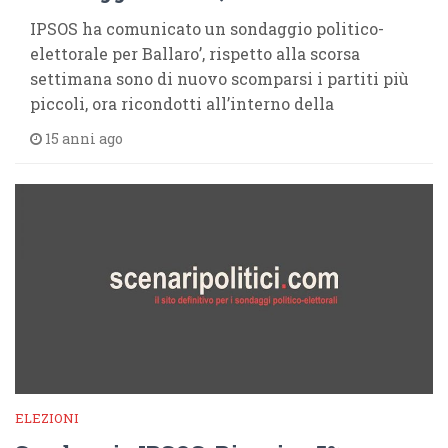
IPSOS ha comunicato un sondaggio politico-
elettorale per Ballaro’, rispetto alla scorsa
settimana sono di nuovo scomparsi i partiti più
piccoli, ora ricondotti all’interno della
15 anni ago
ELEZIONI