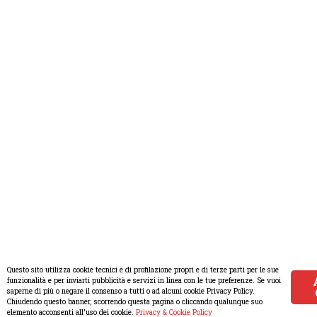
Questo sito utilizza cookie tecnici e di profilazione propri e di terze parti per le sue
funzionalità e per inviarti pubblicità e servizi in linea con le tue preferenze. Se vuoi
saperne di più o negare il consenso a tutti o ad alcuni cookie Privacy Policy.
Chiudendo questo banner, scorrendo questa pagina o cliccando qualunque suo
elemento acconsenti all’uso dei cookie.
Privacy & Cookie Policy