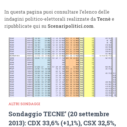
In questa pagina puoi consultare l’elenco delle
indagini politico-elettorali realizzate da
Tecnè
e
ripubblicate qui su
Scenaripolitici.com
.
ALTRI SONDAGGI
Sondaggio TECNE’ (20 settembre
2013): CDX 33,6% (+1,1%), CSX 32,5%,