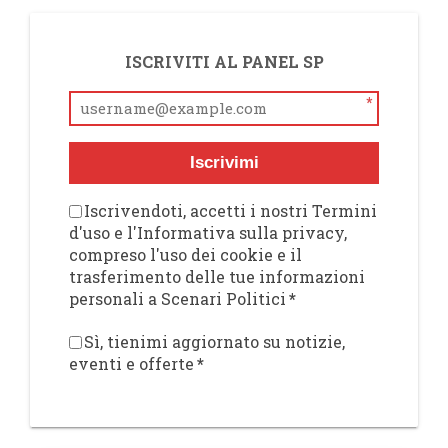
ISCRIVITI AL PANEL SP
*
Iscrivimi
Iscrivendoti, accetti i nostri Termini
d'uso e l'Informativa sulla privacy,
compreso l'uso dei cookie e il
trasferimento delle tue informazioni
personali a Scenari Politici
*
Sì, tienimi aggiornato su notizie,
eventi e offerte
*