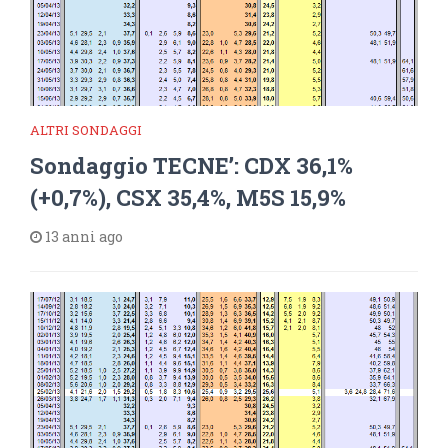
ALTRI SONDAGGI
Sondaggio TECNE’: CDX 36,1%
(+0,7%), CSX 35,4%, M5S 15,9%
13 anni ago