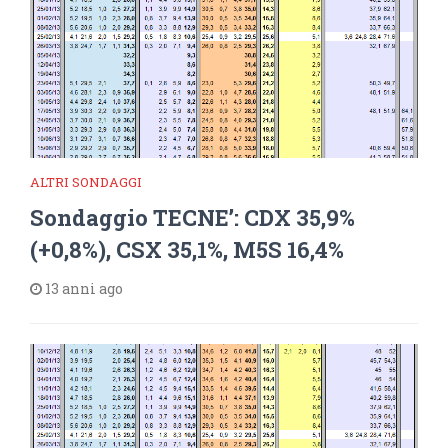
ALTRI SONDAGGI
Sondaggio TECNE’: CDX 35,9%
(+0,8%), CSX 35,1%, M5S 16,4%
13 anni ago