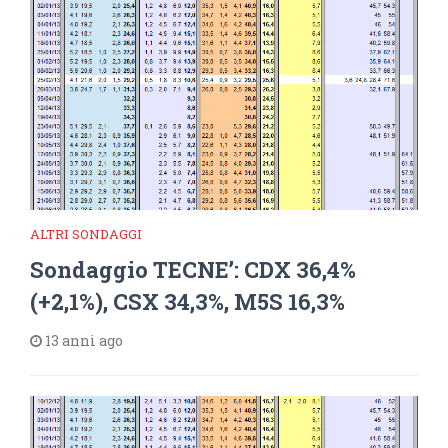
ALTRI SONDAGGI
Sondaggio TECNE’: CDX 36,4%
(+2,1%), CSX 34,3%, M5S 16,3%
13 anni ago