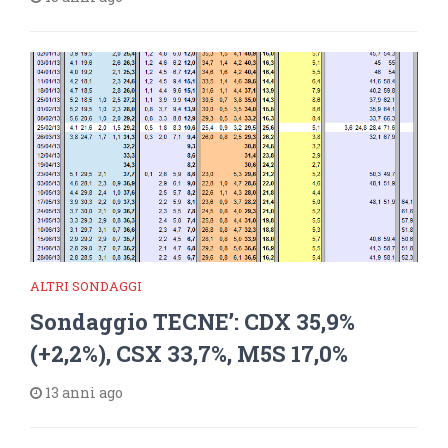
ALTRI SONDAGGI
Sondaggio TECNE’: CDX 35,9%
(+2,2%), CSX 33,7%, M5S 17,0%
13 anni ago