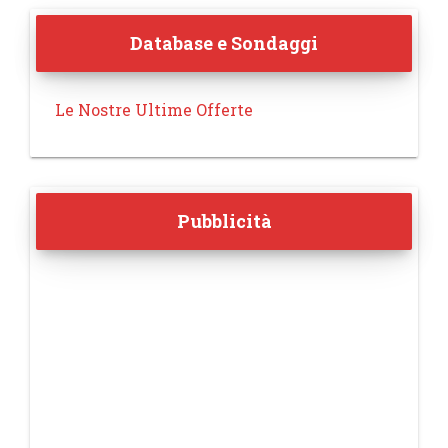
Database e Sondaggi
Le Nostre Ultime Offerte
Pubblicità