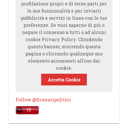
profilazione propri e di terze parti per
le sue funzionalità e per inviarti
pubblicità e servizi in linea con le tue
preferenze. Se vuoi saperne di più o
negare il consenso a tutti o ad alcuni
cookie Privacy Policy. Chiudendo
questo banner, scorrendo questa
pagina o cliccando qualunque suo
elemento acconsenti all’uso dei
cookie.
Accetta Cookie
Follow @Scenaripolitici