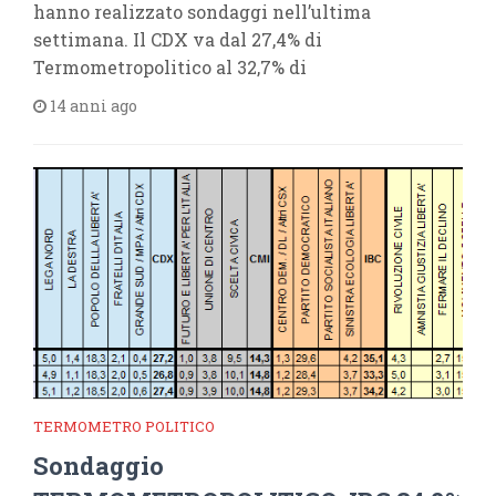
hanno realizzato sondaggi nell’ultima
settimana. Il CDX va dal 27,4% di
Termometropolitico al 32,7% di
14 anni ago
TERMOMETRO POLITICO
Sondaggio