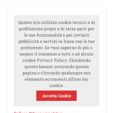
Questo sito utilizza cookie tecnici e di
profilazione propri e di terze parti per
le sue funzionalità e per inviarti
pubblicità e servizi in linea con le tue
preferenze. Se vuoi saperne di più o
negare il consenso a tutti o ad alcuni
cookie Privacy Policy. Chiudendo
questo banner, scorrendo questa
pagina o cliccando qualunque suo
elemento acconsenti all’uso dei
cookie.
Accetta Cookie