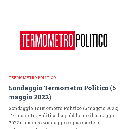
TERMOMETRO POLITICO
Sondaggio Termometro Politico (6
maggio 2022)
Sondaggio Termometro Politico (6 maggio 2022)
Termometro Politico ha pubblicato il 6 maggio
2022 un nuovo sondaggio riguardante le