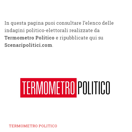
In questa pagina puoi consultare l’elenco delle
indagini politico-elettorali realizzate da
Termometro Politico
e ripubblicate qui su
Scenaripolitici.com
.
TERMOMETRO POLITICO