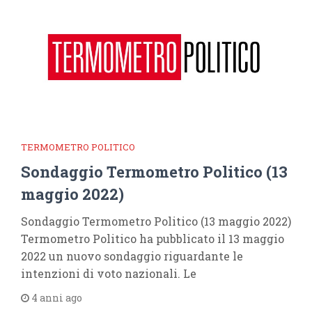
TERMOMETRO POLITICO
Sondaggio Termometro Politico (13
maggio 2022)
Sondaggio Termometro Politico (13 maggio 2022)
Termometro Politico ha pubblicato il 13 maggio
2022 un nuovo sondaggio riguardante le
intenzioni di voto nazionali. Le
4 anni ago