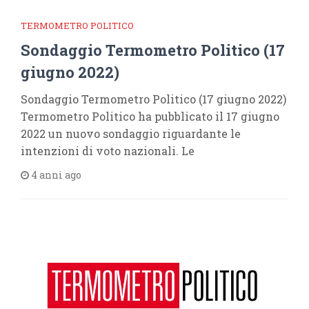
TERMOMETRO POLITICO
Sondaggio Termometro Politico (17
giugno 2022)
Sondaggio Termometro Politico (17 giugno 2022)
Termometro Politico ha pubblicato il 17 giugno
2022 un nuovo sondaggio riguardante le
intenzioni di voto nazionali. Le
4 anni ago