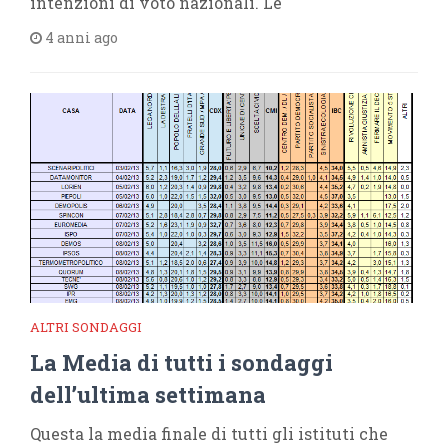
intenzioni di voto nazionali. Le
4 anni ago
ALTRI SONDAGGI
La Media di tutti i sondaggi
dell’ultima settimana
Questa la media finale di tutti gli istituti che