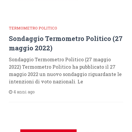
TERMOMETRO POLITICO
Sondaggio Termometro Politico (27
maggio 2022)
Sondaggio Termometro Politico (27 maggio
2022) Termometro Politico ha pubblicato il 27
maggio 2022 un nuovo sondaggio riguardante le
intenzioni di voto nazionali. Le
4 anni ago