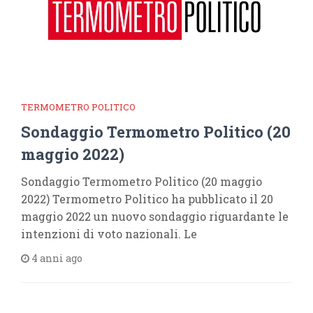
TERMOMETRO POLITICO
Sondaggio Termometro Politico (20
maggio 2022)
Sondaggio Termometro Politico (20 maggio
2022) Termometro Politico ha pubblicato il 20
maggio 2022 un nuovo sondaggio riguardante le
intenzioni di voto nazionali. Le
4 anni ago