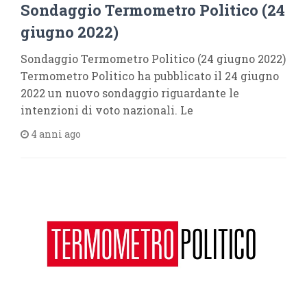
Sondaggio Termometro Politico (24
giugno 2022)
Sondaggio Termometro Politico (24 giugno 2022)
Termometro Politico ha pubblicato il 24 giugno
2022 un nuovo sondaggio riguardante le
intenzioni di voto nazionali. Le
4 anni ago