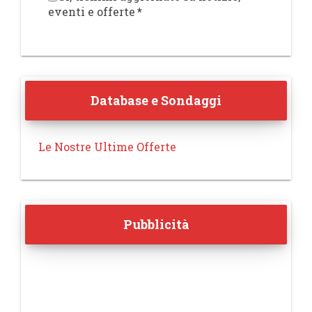
eventi e offerte
*
Database e Sondaggi
Le Nostre Ultime Offerte
Pubblicità