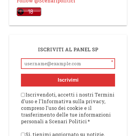
Follow @Scenaripolitici
ISCRIVITI AL PANEL SP
*
Iscrivimi
Iscrivendoti, accetti i nostri Termini
d'uso e l'Informativa sulla privacy,
compreso l'uso dei cookie e il
trasferimento delle tue informazioni
personali a Scenari Politici
*
Sì, tienimi aggiornato su notizie,