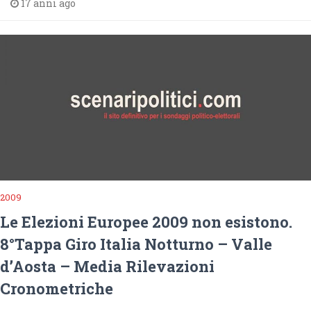
17 anni ago
2009
Le Elezioni Europee 2009 non esistono.
8°Tappa Giro Italia Notturno – Valle
d’Aosta – Media Rilevazioni
Cronometriche