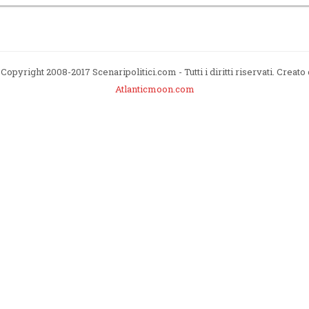
Copyright 2008-2017 Scenaripolitici.com - Tutti i diritti riservati. Creato
Atlanticmoon.com