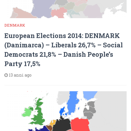
DENMARK
European Elections 2014: DENMARK
(Danimarca) – Liberals 26,7% – Social
Democrats 21,8% – Danish People’s
Party 17,5%
13 anni ago