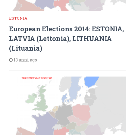
ESTONIA
European Elections 2014: ESTONIA,
LATVIA (Lettonia), LITHUANIA
(Lituania)
13 anni ago