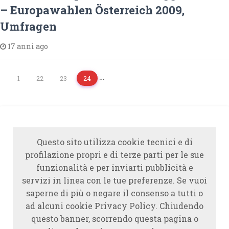
– Europawahlen Österreich 2009,
Umfragen
17 anni ago
…
1
22
23
24
Questo sito utilizza cookie tecnici e di
profilazione propri e di terze parti per le sue
funzionalità e per inviarti pubblicità e
servizi in linea con le tue preferenze. Se vuoi
saperne di più o negare il consenso a tutti o
ad alcuni cookie Privacy Policy. Chiudendo
questo banner, scorrendo questa pagina o