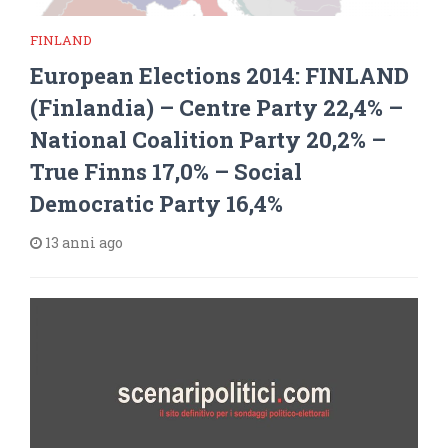
FINLAND
European Elections 2014: FINLAND
(Finlandia) – Centre Party 22,4% –
National Coalition Party 20,2% –
True Finns 17,0% – Social
Democratic Party 16,4%
13 anni ago