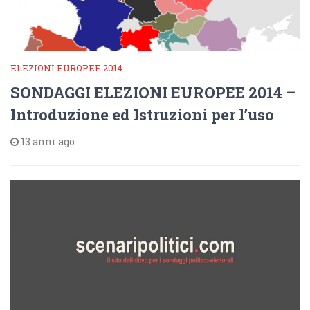
ELEZIONI EUROPEE 2014
SONDAGGI ELEZIONI EUROPEE 2014 –
Introduzione ed Istruzioni per l’uso
13 anni ago