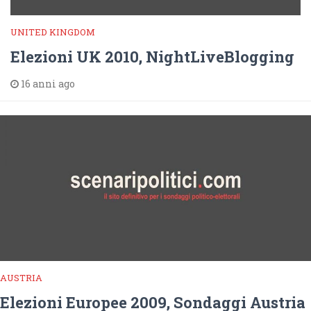
UNITED KINGDOM
Elezioni UK 2010, NightLiveBlogging
16 anni ago
AUSTRIA
Elezioni Europee 2009, Sondaggi Austria