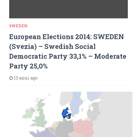
SWEDEN
European Elections 2014: SWEDEN
(Svezia) – Swedish Social
Democratic Party 33,1% – Moderate
Party 25,0%
13 anni ago