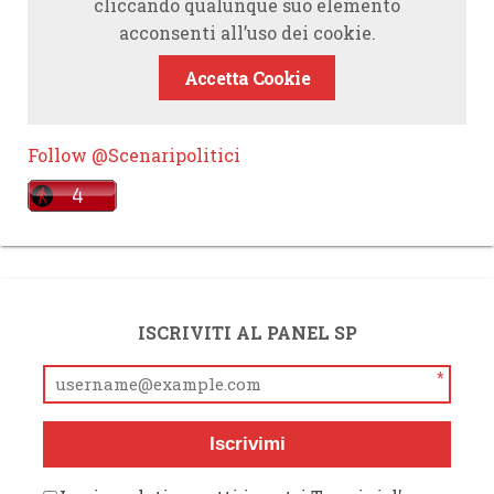
cliccando qualunque suo elemento
acconsenti all’uso dei cookie.
Accetta Cookie
Follow @Scenaripolitici
ISCRIVITI AL PANEL SP
*
Iscrivimi