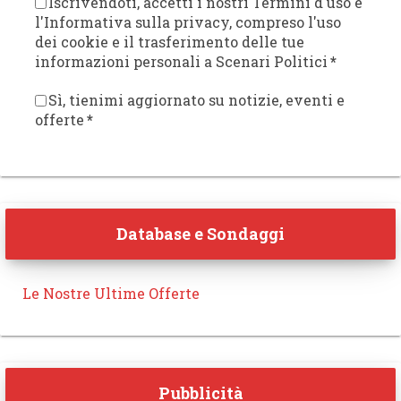
Iscrivendoti, accetti i nostri Termini d'uso e
l'Informativa sulla privacy, compreso l'uso
dei cookie e il trasferimento delle tue
informazioni personali a Scenari Politici
*
Sì, tienimi aggiornato su notizie, eventi e
offerte
*
Database e Sondaggi
Le Nostre Ultime Offerte
Pubblicità