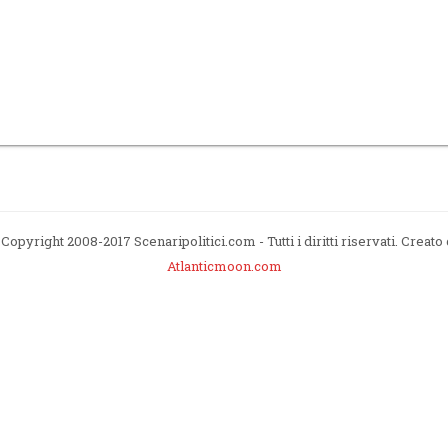
Copyright 2008-2017 Scenaripolitici.com - Tutti i diritti riservati. Creato
Atlanticmoon.com