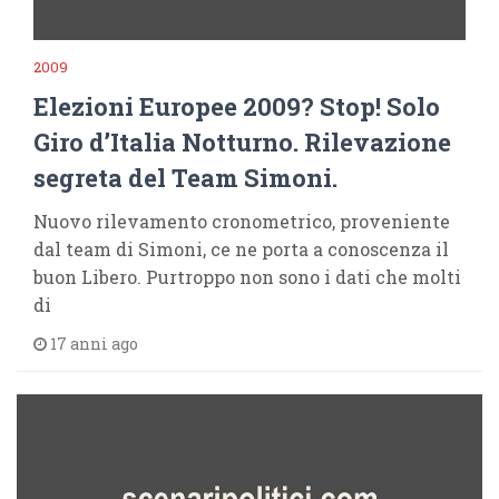
2009
Elezioni Europee 2009? Stop! Solo
Giro d’Italia Notturno. Rilevazione
segreta del Team Simoni.
Nuovo rilevamento cronometrico, proveniente
dal team di Simoni, ce ne porta a conoscenza il
buon Libero. Purtroppo non sono i dati che molti
di
17 anni ago