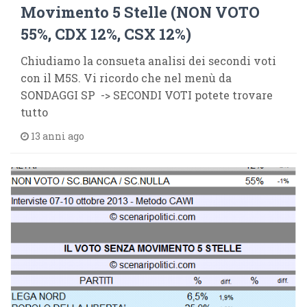
Movimento 5 Stelle (NON VOTO
55%, CDX 12%, CSX 12%)
Chiudiamo la consueta analisi dei secondi voti
con il M5S. Vi ricordo che nel menù da
SONDAGGI SP -> SECONDI VOTI potete trovare
tutto
13 anni ago