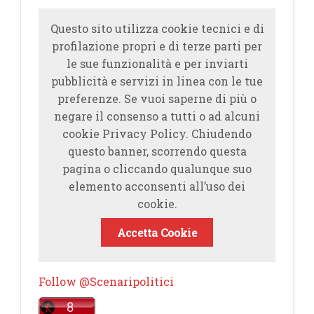
Questo sito utilizza cookie tecnici e di
profilazione propri e di terze parti per
le sue funzionalità e per inviarti
pubblicità e servizi in linea con le tue
preferenze. Se vuoi saperne di più o
negare il consenso a tutti o ad alcuni
cookie Privacy Policy. Chiudendo
questo banner, scorrendo questa
pagina o cliccando qualunque suo
elemento acconsenti all’uso dei
cookie.
Accetta Cookie
Follow @Scenaripolitici