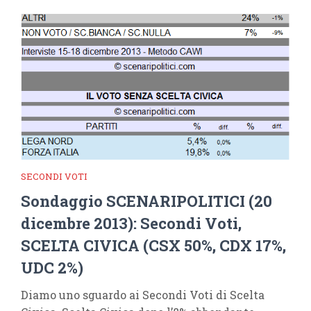
SECONDI VOTI
Sondaggio SCENARIPOLITICI (20
dicembre 2013): Secondi Voti,
SCELTA CIVICA (CSX 50%, CDX 17%,
UDC 2%)
Diamo uno sguardo ai Secondi Voti di Scelta