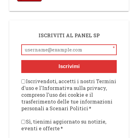
ISCRIVITI AL PANEL SP
*
Iscrivimi
Iscrivendoti, accetti i nostri Termini
d'uso e l'Informativa sulla privacy,
compreso l'uso dei cookie e il
trasferimento delle tue informazioni
personali a Scenari Politici
*
Sì, tienimi aggiornato su notizie,
eventi e offerte
*