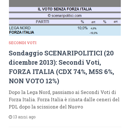
SECONDI VOTI
Sondaggio SCENARIPOLITICI (20
dicembre 2013): Secondi Voti,
FORZA ITALIA (CDX 74%, M5S 6%,
NON VOTO 12%)
Dopo la Lega Nord, passiamo ai Secondi Voti di
Forza Italia. Forza Italia è rinata dalle ceneri del
PDL dopo la scissione del Nuovo
13 anni ago