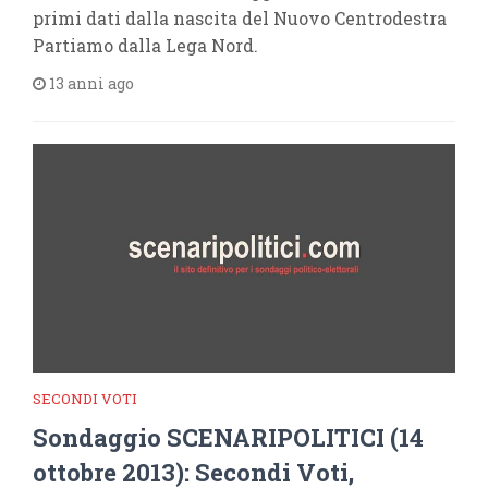
primi dati dalla nascita del Nuovo Centrodestra
Partiamo dalla Lega Nord.
13 anni ago
SECONDI VOTI
Sondaggio SCENARIPOLITICI (14
ottobre 2013): Secondi Voti,