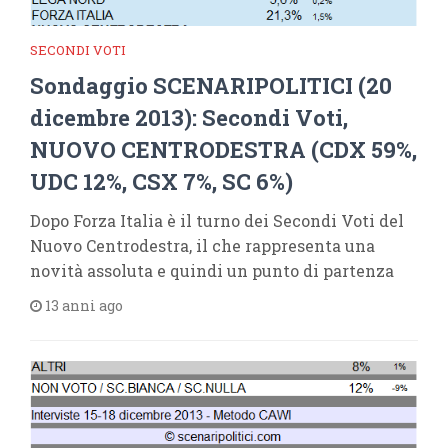
SECONDI VOTI
Sondaggio SCENARIPOLITICI (20
dicembre 2013): Secondi Voti,
NUOVO CENTRODESTRA (CDX 59%,
UDC 12%, CSX 7%, SC 6%)
Dopo Forza Italia è il turno dei Secondi Voti del
Nuovo Centrodestra, il che rappresenta una
novità assoluta e quindi un punto di partenza
13 anni ago