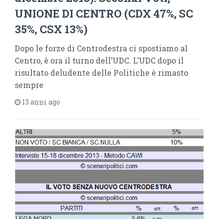
UNIONE DI CENTRO (CDX 47%, SC
35%, CSX 13%)
Dopo le forze di Centrodestra ci spostiamo al
Centro, è ora il turno dell’UDC. L’UDC dopo il
risultato deludente delle Politiche è rimasto
sempre
13 anni ago