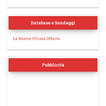
Database e Sondaggi
Le Nostre Ultime Offerte
Pubblicità