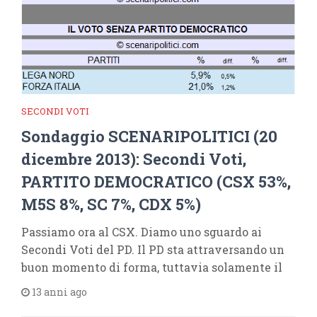
SECONDI VOTI
Sondaggio SCENARIPOLITICI (20
dicembre 2013): Secondi Voti,
PARTITO DEMOCRATICO (CSX 53%,
M5S 8%, SC 7%, CDX 5%)
Passiamo ora al CSX. Diamo uno sguardo ai
Secondi Voti del PD. Il PD sta attraversando un
buon momento di forma, tuttavia solamente il
13 anni ago