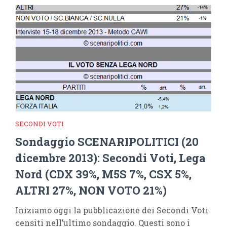
SECONDI VOTI
Sondaggio SCENARIPOLITICI (20
dicembre 2013): Secondi Voti, Lega
Nord (CDX 39%, M5S 7%, CSX 5%,
ALTRI 27%, NON VOTO 21%)
Iniziamo oggi la pubblicazione dei Secondi Voti
censiti nell’ultimo sondaggio. Questi sono i