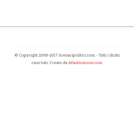
© Copyright 2008-2017 Scenaripolitici.com - Tutti i diritti
riservati. Creato da
Atlanticmoon.com