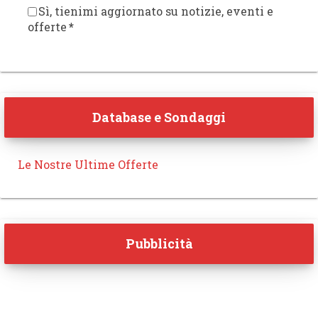
Sì, tienimi aggiornato su notizie, eventi e
offerte
*
Database e Sondaggi
Le Nostre Ultime Offerte
Pubblicità