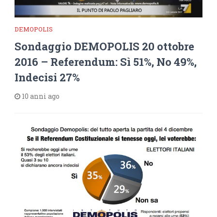
DEMOPOLIS
Sondaggio DEMOPOLIS 20 ottobre
2016 – Referendum: Sì 51%, No 49%,
Indecisi 27%
10 anni ago