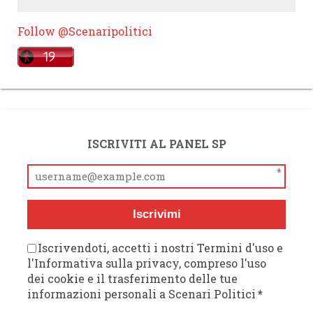
Follow @Scenaripolitici
ISCRIVITI AL PANEL SP
*
Iscrivimi
Iscrivendoti, accetti i nostri Termini d'uso e
l'Informativa sulla privacy, compreso l'uso
dei cookie e il trasferimento delle tue
informazioni personali a Scenari Politici
*