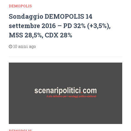
DEMOPOLIS
Sondaggio DEMOPOLIS 14
settembre 2016 – PD 32% (+3,5%),
M5S 28,5%, CDX 28%
10 anni ago