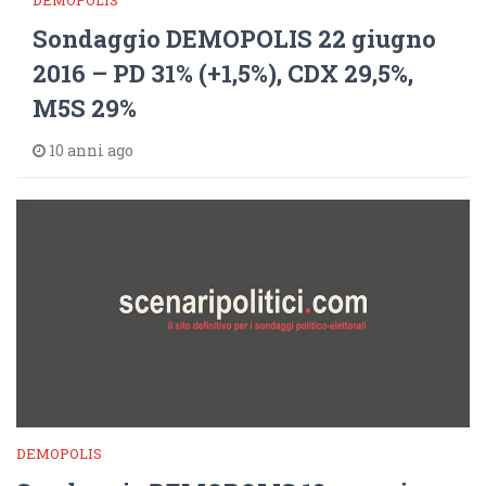
DEMOPOLIS
Sondaggio DEMOPOLIS 22 giugno
2016 – PD 31% (+1,5%), CDX 29,5%,
M5S 29%
10 anni ago
DEMOPOLIS