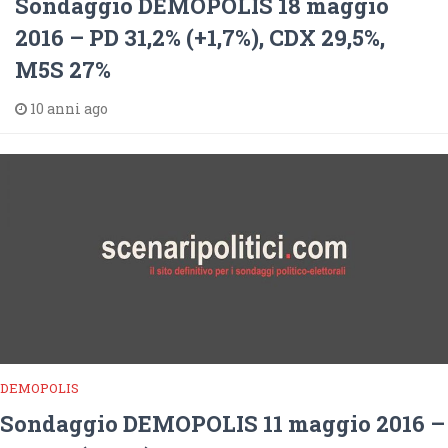
Sondaggio DEMOPOLIS 18 maggio
2016 – PD 31,2% (+1,7%), CDX 29,5%,
M5S 27%
10 anni ago
DEMOPOLIS
Sondaggio DEMOPOLIS 11 maggio 2016 –