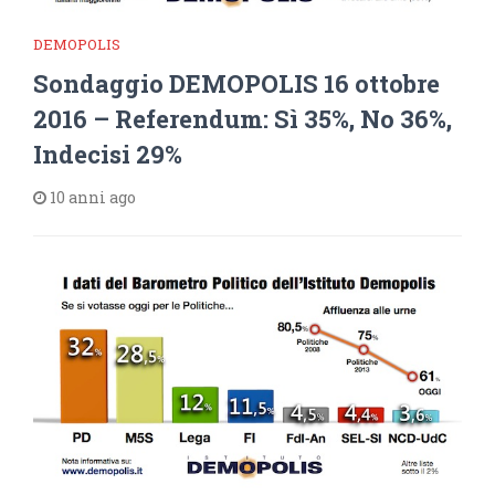
DEMOPOLIS
Sondaggio DEMOPOLIS 16 ottobre
2016 – Referendum: Sì 35%, No 36%,
Indecisi 29%
10 anni ago