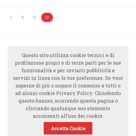
…
1
8
9
10
Questo sito utilizza cookie tecnici e di
profilazione propri e di terze parti per le sue
funzionalità e per inviarti pubblicità e
servizi in linea con le tue preferenze. Se vuoi
saperne di più o negare il consenso a tutti o
ad alcuni cookie Privacy Policy. Chiudendo
questo banner, scorrendo questa pagina o
cliccando qualunque suo elemento
acconsenti all’uso dei cookie.
Accetta Cookie