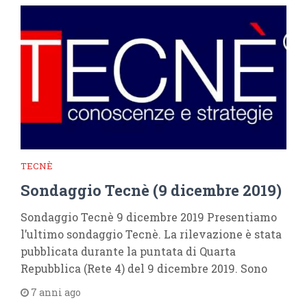
TECNÈ
Sondaggio Tecnè (9 dicembre 2019)
Sondaggio Tecnè 9 dicembre 2019 Presentiamo
l’ultimo sondaggio Tecnè. La rilevazione è stata
pubblicata durante la puntata di Quarta
Repubblica (Rete 4) del 9 dicembre 2019. Sono
7 anni ago