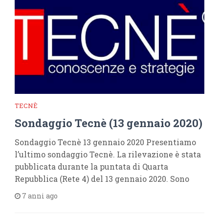
TECNÈ
Sondaggio Tecnè (13 gennaio 2020)
Sondaggio Tecnè 13 gennaio 2020 Presentiamo
l’ultimo sondaggio Tecnè. La rilevazione è stata
pubblicata durante la puntata di Quarta
Repubblica (Rete 4) del 13 gennaio 2020. Sono
7 anni ago