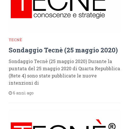
TECNÈ
Sondaggio Tecnè (25 maggio 2020)
Sondaggio Tecnè (25 maggio 2020) Durante la
puntata del 25 maggio 2020 di Quarta Repubblica
(Rete 4) sono state pubblicate le nuove
intenzioni di
6 anni ago