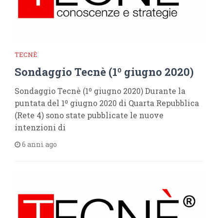
TECNÈ
Sondaggio Tecnè (1º giugno 2020)
Sondaggio Tecnè (1º giugno 2020) Durante la
puntata del 1º giugno 2020 di Quarta Repubblica
(Rete 4) sono state pubblicate le nuove
intenzioni di
6 anni ago