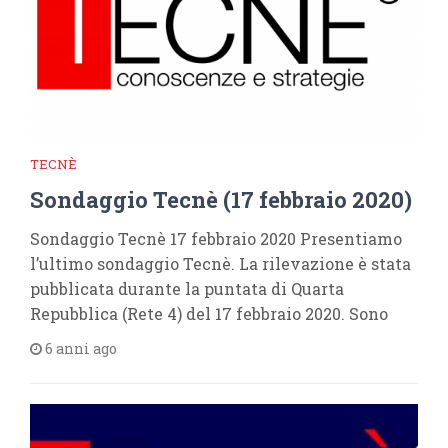
TECNÈ
Sondaggio Tecnè (17 febbraio 2020)
Sondaggio Tecnè 17 febbraio 2020 Presentiamo
l’ultimo sondaggio Tecnè. La rilevazione è stata
pubblicata durante la puntata di Quarta
Repubblica (Rete 4) del 17 febbraio 2020. Sono
6 anni ago