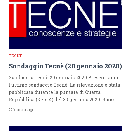
TECNÈ
Sondaggio Tecnè (20 gennaio 2020)
Sondaggio Tecnè 20 gennaio 2020 Presentiamo
l’ultimo sondaggio Tecnè. La rilevazione è stata
pubblicata durante la puntata di Quarta
Repubblica (Rete 4) del 20 gennaio 2020. Sono
7 anni ago