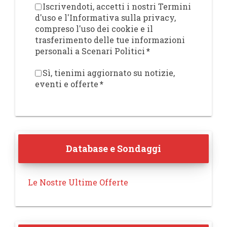
Iscrivendoti, accetti i nostri Termini
d'uso e l'Informativa sulla privacy,
compreso l'uso dei cookie e il
trasferimento delle tue informazioni
personali a Scenari Politici
*
Sì, tienimi aggiornato su notizie,
eventi e offerte
*
Database e Sondaggi
Le Nostre Ultime Offerte