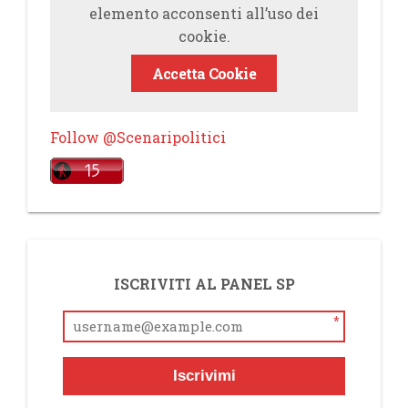
elemento acconsenti all’uso dei
cookie.
Accetta Cookie
Follow @Scenaripolitici
ISCRIVITI AL PANEL SP
*
Iscrivimi