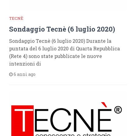
TECNÈ
Sondaggio Tecnè (6 luglio 2020)
Sondaggio Tecnè (6 luglio 2020) Durante la
puntata del 6 luglio 2020 di Quarta Repubblica
(Rete 4) sono state pubblicate le nuove
intenzioni di
6 anni ago