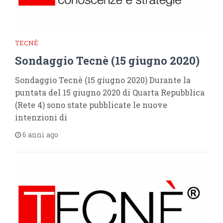
TECNÈ
Sondaggio Tecnè (15 giugno 2020)
Sondaggio Tecnè (15 giugno 2020) Durante la
puntata del 15 giugno 2020 di Quarta Repubblica
(Rete 4) sono state pubblicate le nuove
intenzioni di
6 anni ago