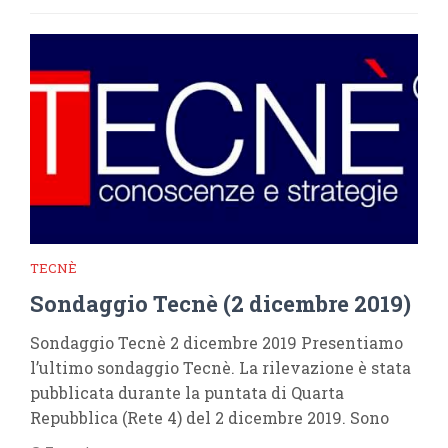
TECNÈ
Sondaggio Tecnè (2 dicembre 2019)
Sondaggio Tecnè 2 dicembre 2019 Presentiamo
l’ultimo sondaggio Tecnè. La rilevazione è stata
pubblicata durante la puntata di Quarta
Repubblica (Rete 4) del 2 dicembre 2019. Sono