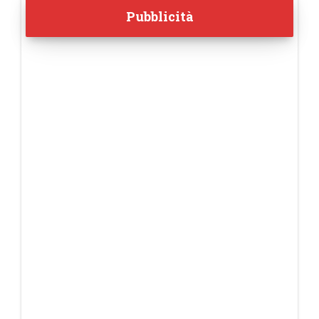
Pubblicità