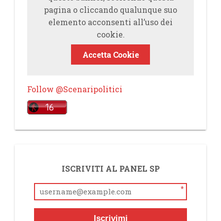
pagina o cliccando qualunque suo
elemento acconsenti all’uso dei
cookie.
Accetta Cookie
Follow @Scenaripolitici
ISCRIVITI AL PANEL SP
*
Iscrivimi