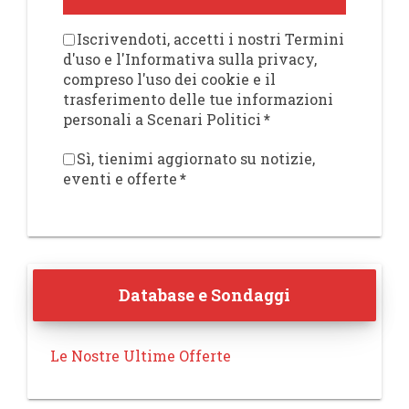
Iscrivendoti, accetti i nostri Termini
d'uso e l'Informativa sulla privacy,
compreso l'uso dei cookie e il
trasferimento delle tue informazioni
personali a Scenari Politici
*
Sì, tienimi aggiornato su notizie,
eventi e offerte
*
Database e Sondaggi
Le Nostre Ultime Offerte