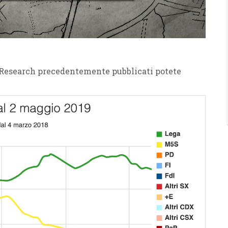
x Research precedentemente pubblicati potete