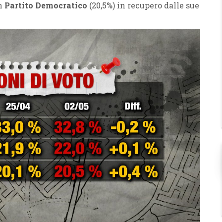
un
Partito Democratico
(20,5%) in recupero dalle sue