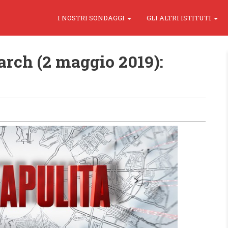
I NOSTRI SONDAGGI
GLI ALTRI ISTITUTI
rch (2 maggio 2019):