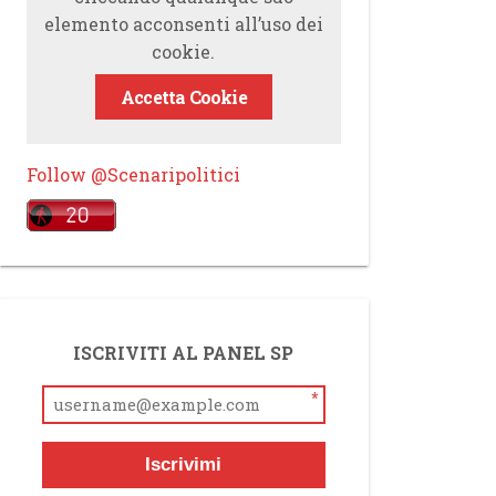
elemento acconsenti all’uso dei
cookie.
Accetta Cookie
Follow @Scenaripolitici
ISCRIVITI AL PANEL SP
*
Iscrivimi