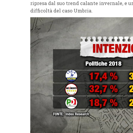
ripresa dal suo trend calante invernale, e 
difficoltà del caso Umbria.