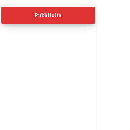
Pubblicità