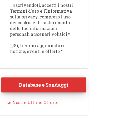
Iscrivendoti, accetti i nostri
Termini d'uso e l'Informativa
sulla privacy, compreso l'uso
dei cookie e il trasferimento
delle tue informazioni
personali a Scenari Politici
*
Sì, tienimi aggiornato su
notizie, eventi e offerte
*
Database e Sondaggi
Le Nostre Ultime Offerte