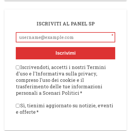
ISCRIVITI AL PANEL SP
*
Iscrivimi
Iscrivendoti, accetti i nostri Termini
d'uso e l'Informativa sulla privacy,
compreso l'uso dei cookie e il
trasferimento delle tue informazioni
personali a Scenari Politici
*
Sì, tienimi aggiornato su notizie, eventi
e offerte
*