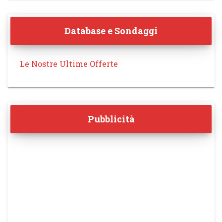
Database e Sondaggi
Le Nostre Ultime Offerte
Pubblicità