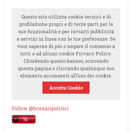
Questo sito utilizza cookie tecnici e di
profilazione propri e di terze parti per le
sue funzionalità e per inviarti pubblicità
e servizi in linea con le tue preferenze. Se
vuoi saperne di più o negare il consenso a
tutti o ad alcuni cookie Privacy Policy.
Chiudendo questo banner, scorrendo
questa pagina o cliccando qualunque suo
elemento acconsenti all’uso dei cookie.
Accetta Cookie
Follow @Scenaripolitici