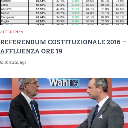
AFFLUENZA
REFERENDUM COSTITUZIONALE 2016 –
AFFLUENZA ORE 19
10 anni ago