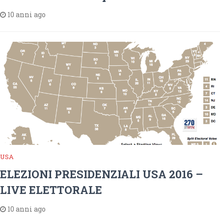
10 anni ago
USA
ELEZIONI PRESIDENZIALI USA 2016 –
LIVE ELETTORALE
10 anni ago