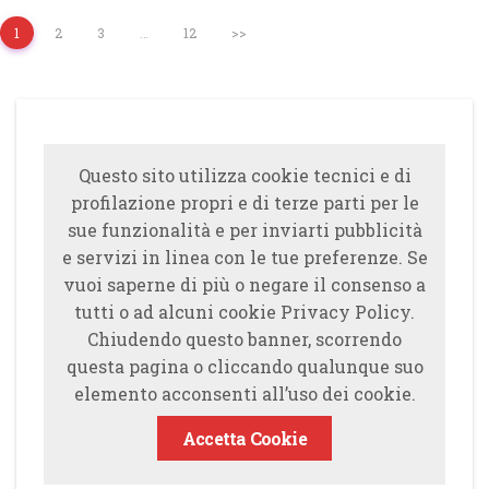
1
2
3
…
12
>>
Questo sito utilizza cookie tecnici e di
profilazione propri e di terze parti per le
sue funzionalità e per inviarti pubblicità
e servizi in linea con le tue preferenze. Se
vuoi saperne di più o negare il consenso a
tutti o ad alcuni cookie Privacy Policy.
Chiudendo questo banner, scorrendo
questa pagina o cliccando qualunque suo
elemento acconsenti all’uso dei cookie.
Accetta Cookie