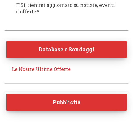
Sì, tienimi aggiornato su notizie, eventi
e offerte
*
Database e Sondaggi
Le Nostre Ultime Offerte
Pubblicità