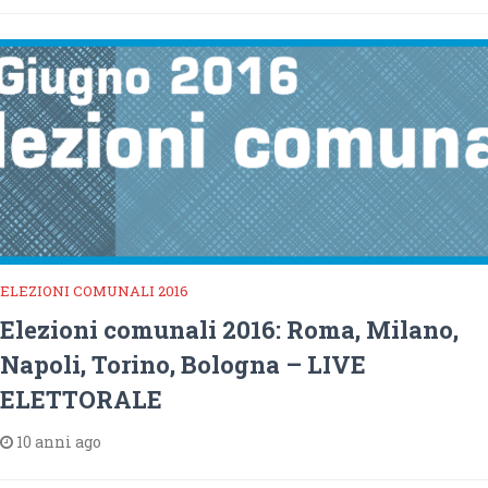
ELEZIONI COMUNALI 2016
Elezioni comunali 2016: Roma, Milano,
Napoli, Torino, Bologna – LIVE
ELETTORALE
10 anni ago