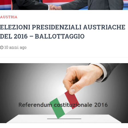
AUSTRIA
ELEZIONI PRESIDENZIALI AUSTRIACHE
DEL 2016 – BALLOTTAGGIO
10 anni ago