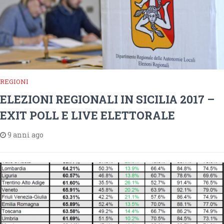
REGIONI
ELEZIONI REGIONALI IN SICILIA 2017 –
EXIT POLL E LIVE ELETTORALE
9 anni ago