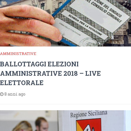
AMMINISTRATIVE
BALLOTTAGGI ELEZIONI
AMMINISTRATIVE 2018 – LIVE
ELETTORALE
8 anni ago