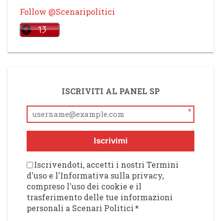
Follow @Scenaripolitici
ISCRIVITI AL PANEL SP
*
Iscrivimi
Iscrivendoti, accetti i nostri Termini
d'uso e l'Informativa sulla privacy,
compreso l'uso dei cookie e il
trasferimento delle tue informazioni
personali a Scenari Politici
*