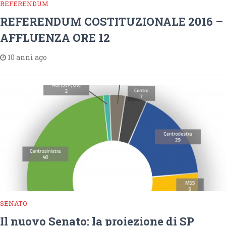
REFERENDUM
REFERENDUM COSTITUZIONALE 2016 –
AFFLUENZA ORE 12
10 anni ago
SENATO
Il nuovo Senato: la proiezione di SP