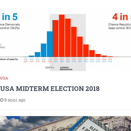
USA
USA MIDTERM ELECTION 2018
8 anni ago