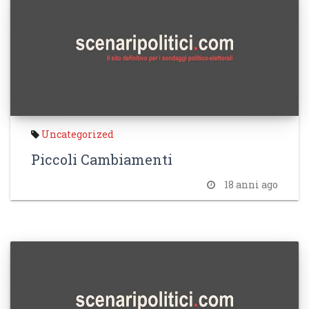
Uncategorized
Piccoli Cambiamenti
18 anni ago