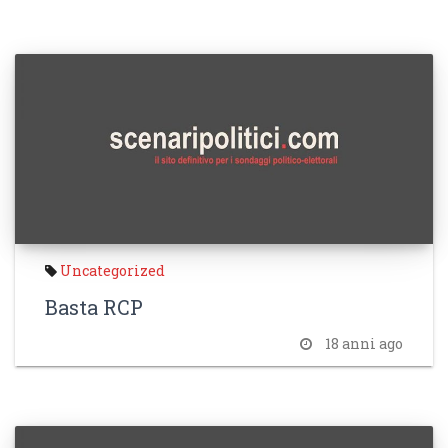
Uncategorized
Basta RCP
18 anni ago