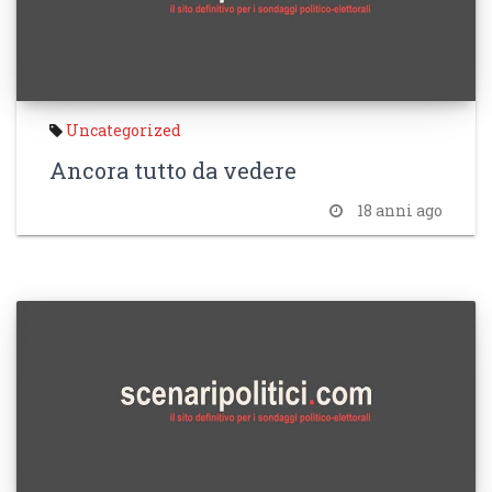
Uncategorized
Ancora tutto da vedere
18 anni ago