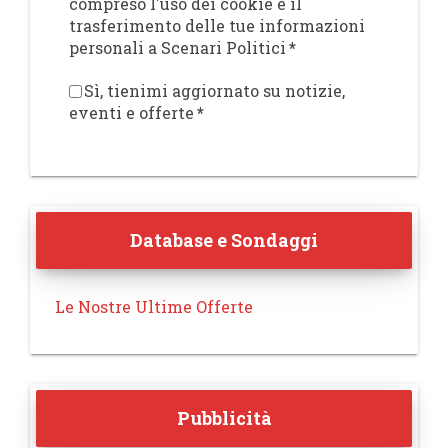
compreso l'uso dei cookie e il
trasferimento delle tue informazioni
personali a Scenari Politici
*
Sì, tienimi aggiornato su notizie,
eventi e offerte
*
Database e Sondaggi
Le Nostre Ultime Offerte
Pubblicità