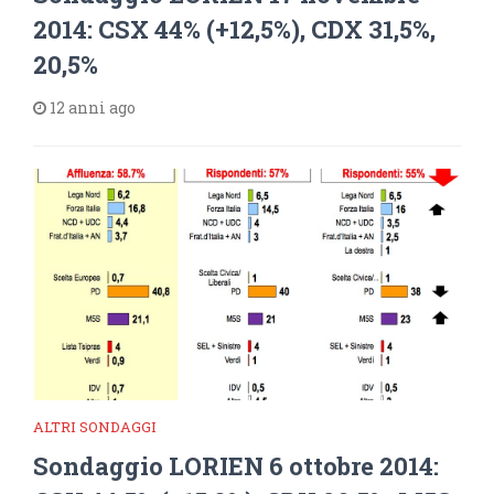
2014: CSX 44% (+12,5%), CDX 31,5%,
20,5%
12 anni ago
ALTRI SONDAGGI
Sondaggio LORIEN 6 ottobre 2014: