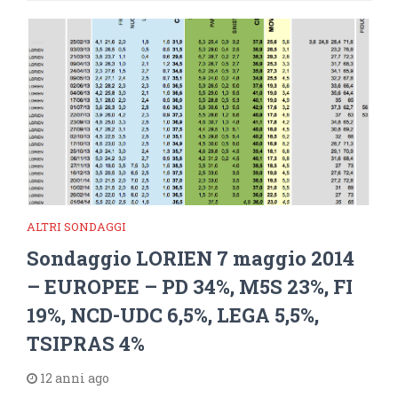
ALTRI SONDAGGI
Sondaggio LORIEN 7 maggio 2014
– EUROPEE – PD 34%, M5S 23%, FI
19%, NCD-UDC 6,5%, LEGA 5,5%,
TSIPRAS 4%
12 anni ago