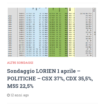
ALTRI SONDAGGI
Sondaggio LORIEN 1 aprile –
POLITICHE – CSX 37%, CDX 35,5%,
M5S 22,5%
12 anni ago