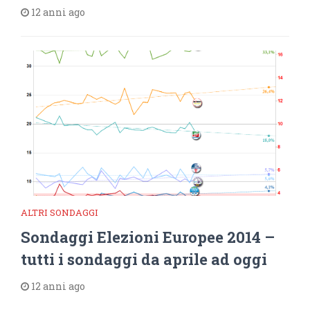
12 anni ago
ALTRI SONDAGGI
Sondaggi Elezioni Europee 2014 –
tutti i sondaggi da aprile ad oggi
12 anni ago