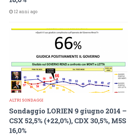
12 anni ago
ALTRI SONDAGGI
Sondaggio LORIEN 9 giugno 2014 –
CSX 52,5% (+22,0%), CDX 30,5%, M5S
16,0%