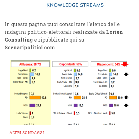
In questa pagina puoi consultare l’elenco delle
indagini politico-elettorali realizzate da
Lorien
Consulting
e ripubblicate qui su
Scenaripolitici.com
.
ALTRI SONDAGGI