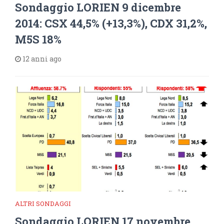
Sondaggio LORIEN 9 dicembre
2014: CSX 44,5% (+13,3%), CDX 31,2%,
M5S 18%
12 anni ago
ALTRI SONDAGGI
Sondaggio LORIEN 17 novembre