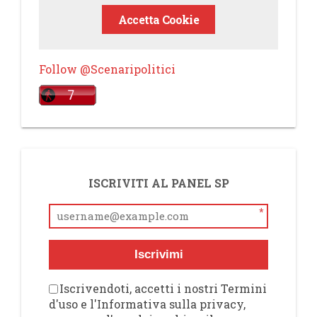
Accetta Cookie
Follow @Scenaripolitici
ISCRIVITI AL PANEL SP
*
Iscrivimi
Iscrivendoti, accetti i nostri Termini
d'uso e l'Informativa sulla privacy,