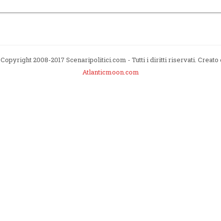
Copyright 2008-2017 Scenaripolitici.com - Tutti i diritti riservati. Creato
Atlanticmoon.com