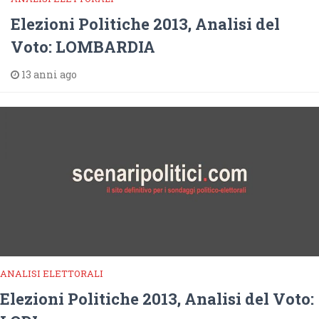
Elezioni Politiche 2013, Analisi del
Voto: LOMBARDIA
13 anni ago
ANALISI ELETTORALI
Elezioni Politiche 2013, Analisi del Voto: