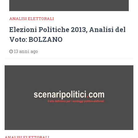
ANALISI ELETTORALI
Elezioni Politiche 2013, Analisi del
Voto: BOLZANO
13 anni ago
ANALISI ELETTORALI