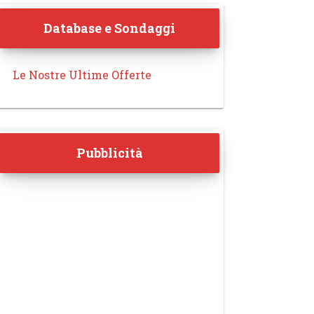
Database e Sondaggi
Le Nostre Ultime Offerte
Pubblicità