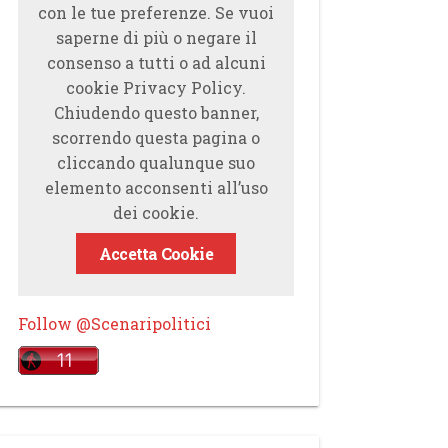
con le tue preferenze. Se vuoi
saperne di più o negare il
consenso a tutti o ad alcuni
cookie Privacy Policy.
Chiudendo questo banner,
scorrendo questa pagina o
cliccando qualunque suo
elemento acconsenti all’uso
dei cookie.
Accetta Cookie
Follow @Scenaripolitici