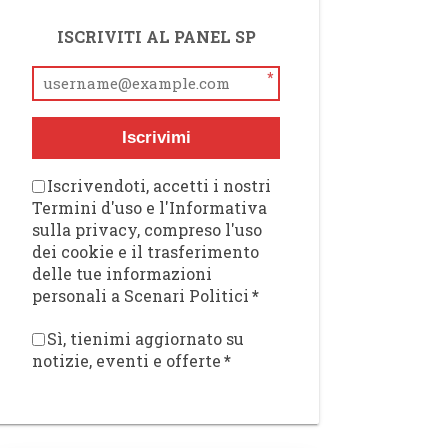
ISCRIVITI AL PANEL SP
*
Iscrivimi
Iscrivendoti, accetti i nostri
Termini d'uso e l'Informativa
sulla privacy, compreso l'uso
dei cookie e il trasferimento
delle tue informazioni
personali a Scenari Politici
*
Sì, tienimi aggiornato su
notizie, eventi e offerte
*