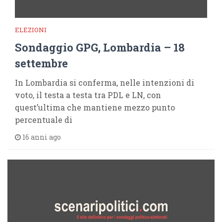
ELEZIONI
Sondaggio GPG, Lombardia – 18
settembre
In Lombardia si conferma, nelle intenzioni di
voto, il testa a testa tra PDL e LN, con
quest’ultima che mantiene mezzo punto
percentuale di
16 anni ago