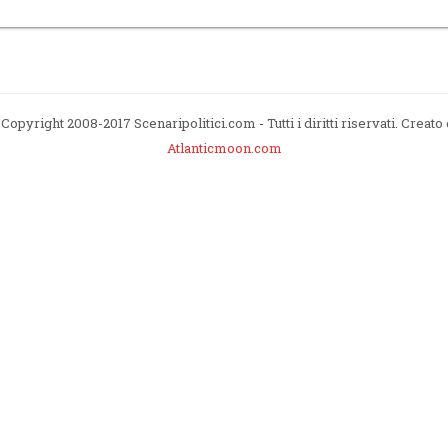
Copyright 2008-2017 Scenaripolitici.com - Tutti i diritti riservati. Creato
Atlanticmoon.com