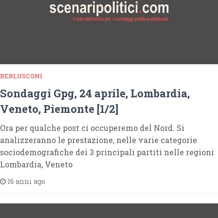
BERLUSCONI
Sondaggi Gpg, 24 aprile, Lombardia,
Veneto, Piemonte [1/2]
Ora per qualche post ci occuperemo del Nord. Si
analizzeranno le prestazione, nelle varie categorie
sociodemografiche dei 3 principali partiti nelle regioni
Lombardia, Veneto
16 anni ago