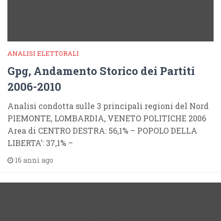
ANALISI ELETTORALI
Gpg, Andamento Storico dei Partiti
2006-2010
Analisi condotta sulle 3 principali regioni del Nord
PIEMONTE, LOMBARDIA, VENETO POLITICHE 2006
Area di CENTRO DESTRA: 56,1% – POPOLO DELLA
LIBERTA’: 37,1% –
16 anni ago