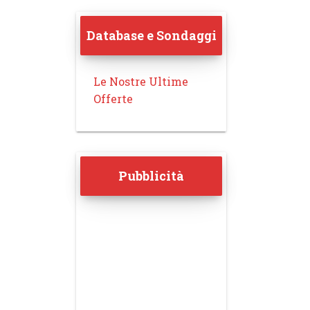
Database e Sondaggi
Le Nostre Ultime
Offerte
Pubblicità