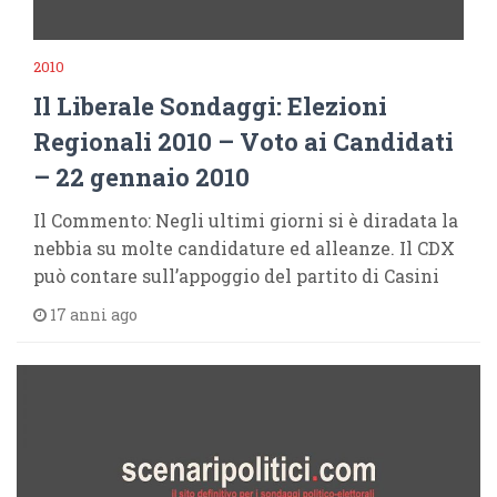
2010
Il Liberale Sondaggi: Elezioni
Regionali 2010 – Voto ai Candidati
– 22 gennaio 2010
Il Commento: Negli ultimi giorni si è diradata la
nebbia su molte candidature ed alleanze. Il CDX
può contare sull’appoggio del partito di Casini
17 anni ago