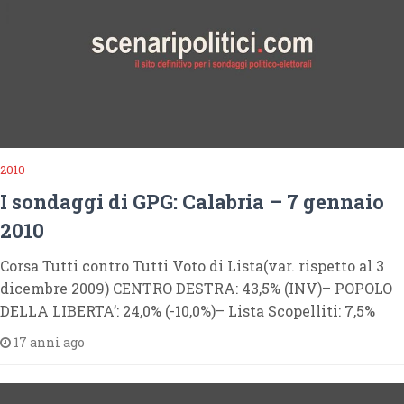
2010
I sondaggi di GPG: Calabria – 7 gennaio
2010
Corsa Tutti contro Tutti Voto di Lista(var. rispetto al 3
dicembre 2009) CENTRO DESTRA: 43,5% (INV)– POPOLO
DELLA LIBERTA’: 24,0% (-10,0%)– Lista Scopelliti: 7,5%
17 anni ago