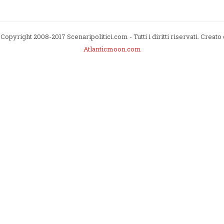
Copyright 2008-2017 Scenaripolitici.com - Tutti i diritti riservati. Creato
Atlanticmoon.com