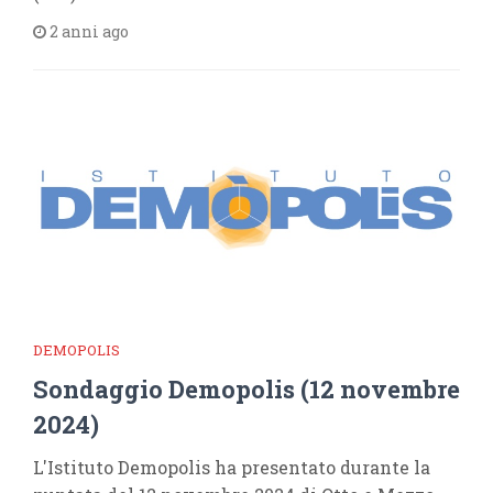
2 anni ago
DEMOPOLIS
Sondaggio Demopolis (12 novembre
2024)
L'Istituto Demopolis ha presentato durante la