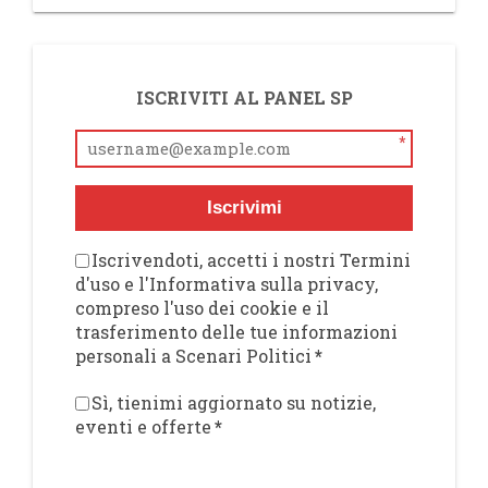
ISCRIVITI AL PANEL SP
*
Iscrivimi
Iscrivendoti, accetti i nostri Termini
d'uso e l'Informativa sulla privacy,
compreso l'uso dei cookie e il
trasferimento delle tue informazioni
personali a Scenari Politici
*
Sì, tienimi aggiornato su notizie,
eventi e offerte
*