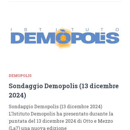
DEMOPOLIS
Sondaggio Demopolis (13 dicembre
2024)
Sondaggio Demopolis (13 dicembre 2024)
L’Istituto Demopolis ha presentato durante la
puntata del 13 dicembre 2024 di Otto e Mezzo
(La7) una nuova edizione