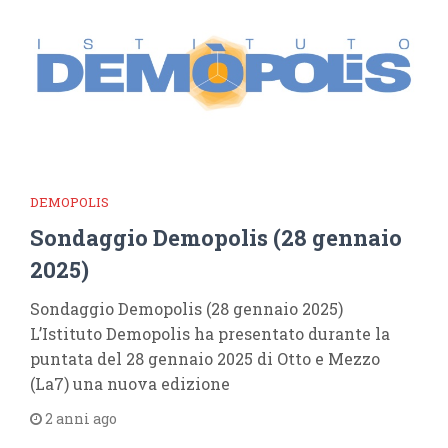
DEMOPOLIS
Sondaggio Demopolis (28 gennaio
2025)
Sondaggio Demopolis (28 gennaio 2025)
L’Istituto Demopolis ha presentato durante la
puntata del 28 gennaio 2025 di Otto e Mezzo
(La7) una nuova edizione
2 anni ago