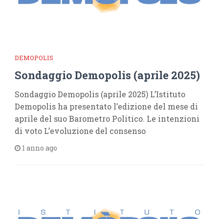
DEMOPOLIS
Sondaggio Demopolis (aprile 2025)
Sondaggio Demopolis (aprile 2025) L’Istituto
Demopolis ha presentato l’edizione del mese di
aprile del suo Barometro Politico. Le intenzioni
di voto L’evoluzione del consenso
1 anno ago