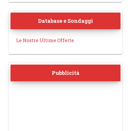
Database e Sondaggi
Le Nostre Ultime Offerte
Pubblicità