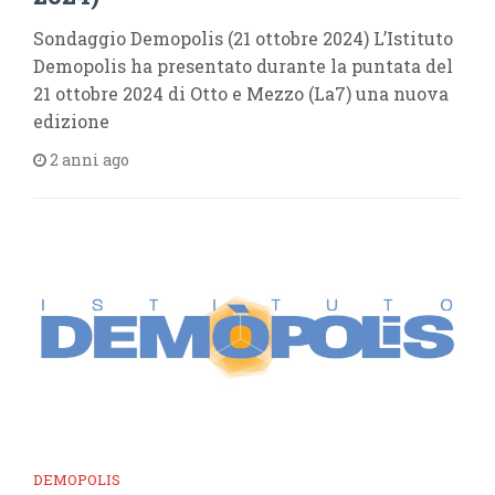
Sondaggio Demopolis (21 ottobre 2024) L’Istituto
Demopolis ha presentato durante la puntata del
21 ottobre 2024 di Otto e Mezzo (La7) una nuova
edizione
2 anni ago
DEMOPOLIS