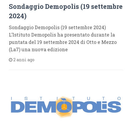
Sondaggio Demopolis (19 settembre
2024)
Sondaggio Demopolis (19 settembre 2024)
L’Istituto Demopolis ha presentato durante la
puntata del 19 settembre 2024 di Otto e Mezzo
(La7) una nuova edizione
2 anni ago