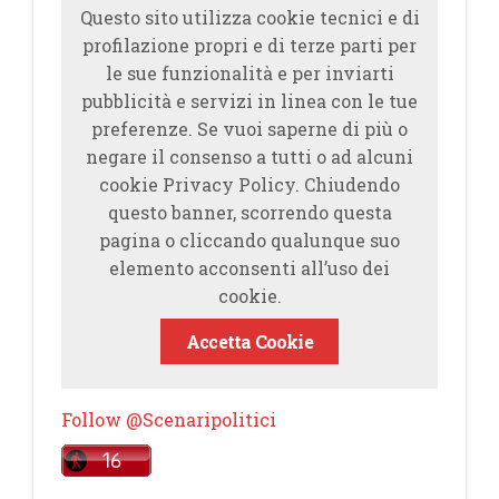
Questo sito utilizza cookie tecnici e di
profilazione propri e di terze parti per
le sue funzionalità e per inviarti
pubblicità e servizi in linea con le tue
preferenze. Se vuoi saperne di più o
negare il consenso a tutti o ad alcuni
cookie Privacy Policy. Chiudendo
questo banner, scorrendo questa
pagina o cliccando qualunque suo
elemento acconsenti all’uso dei
cookie.
Accetta Cookie
Follow @Scenaripolitici