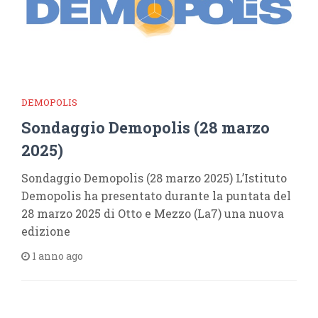
DEMOPOLIS
Sondaggio Demopolis (28 marzo
2025)
Sondaggio Demopolis (28 marzo 2025) L’Istituto
Demopolis ha presentato durante la puntata del
28 marzo 2025 di Otto e Mezzo (La7) una nuova
edizione
1 anno ago