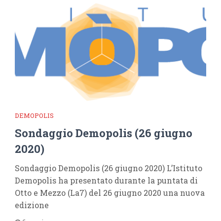
DEMOPOLIS
Sondaggio Demopolis (26 giugno
2020)
Sondaggio Demopolis (26 giugno 2020) L’Istituto
Demopolis ha presentato durante la puntata di
Otto e Mezzo (La7) del 26 giugno 2020 una nuova
edizione