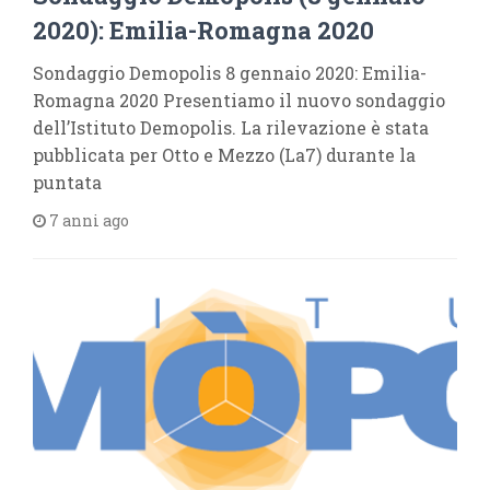
2020): Emilia-Romagna 2020
Sondaggio Demopolis 8 gennaio 2020: Emilia-
Romagna 2020 Presentiamo il nuovo sondaggio
dell’Istituto Demopolis. La rilevazione è stata
pubblicata per Otto e Mezzo (La7) durante la
puntata
7 anni ago