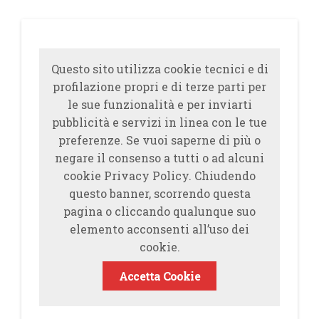
Questo sito utilizza cookie tecnici e di
profilazione propri e di terze parti per
le sue funzionalità e per inviarti
pubblicità e servizi in linea con le tue
preferenze. Se vuoi saperne di più o
negare il consenso a tutti o ad alcuni
cookie Privacy Policy. Chiudendo
questo banner, scorrendo questa
pagina o cliccando qualunque suo
elemento acconsenti all’uso dei
cookie.
Accetta Cookie