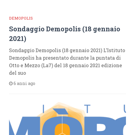
DEMOPOLIS
Sondaggio Demopolis (18 gennaio
2021)
Sondaggio Demopolis (18 gennaio 2021) L’Istituto
Demopolis ha presentato durante la puntata di
Otto e Mezzo (La7) del 18 gennaio 2021 edizione
del suo
6 anni ago