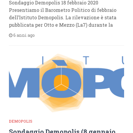
Sondaggio Demopolis 18 febbraio 2020
Presentiamo il Barometro Politico di febbraio
dell’Istituto Demopolis. La rilevazione è stata
pubblicata per Otto e Mezzo (La7) durante la
6 anni ago
DEMOPOLIS
Sondaggio Demopolis (8 gennaio