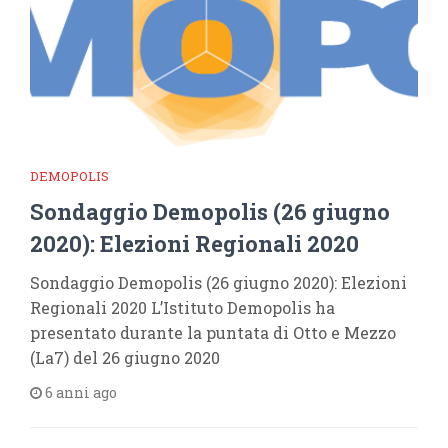
DEMOPOLIS
Sondaggio Demopolis (26 giugno
2020): Elezioni Regionali 2020
Sondaggio Demopolis (26 giugno 2020): Elezioni
Regionali 2020 L’Istituto Demopolis ha
presentato durante la puntata di Otto e Mezzo
(La7) del 26 giugno 2020
6 anni ago