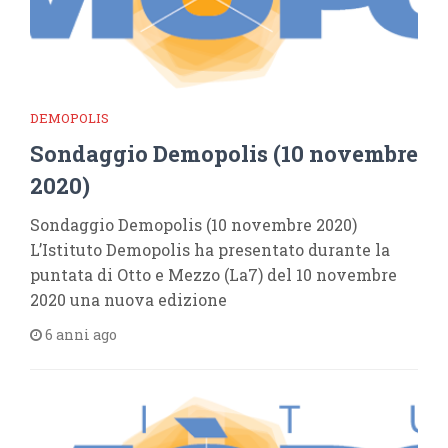
DEMOPOLIS
Sondaggio Demopolis (10 novembre
2020)
Sondaggio Demopolis (10 novembre 2020)
L’Istituto Demopolis ha presentato durante la
puntata di Otto e Mezzo (La7) del 10 novembre
2020 una nuova edizione
6 anni ago