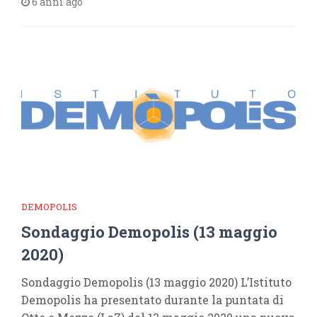
6 anni ago
DEMOPOLIS
Sondaggio Demopolis (13 maggio
2020)
Sondaggio Demopolis (13 maggio 2020) L’Istituto
Demopolis ha presentato durante la puntata di