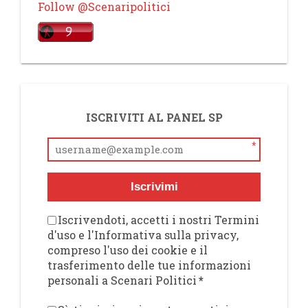
Follow @Scenaripolitici
ISCRIVITI AL PANEL SP
*
Iscrivimi
Iscrivendoti, accetti i nostri Termini
d'uso e l'Informativa sulla privacy,
compreso l'uso dei cookie e il
trasferimento delle tue informazioni
personali a Scenari Politici
*