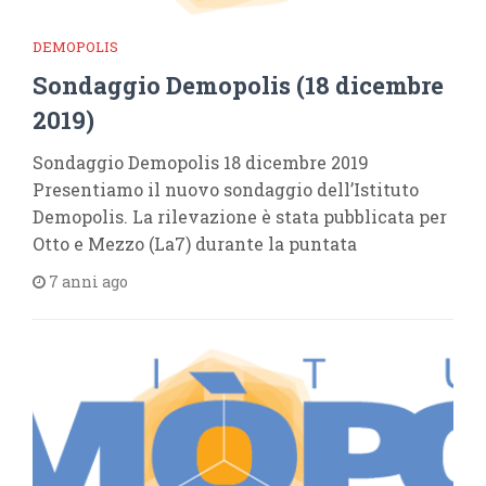
DEMOPOLIS
Sondaggio Demopolis (18 dicembre
2019)
Sondaggio Demopolis 18 dicembre 2019
Presentiamo il nuovo sondaggio dell’Istituto
Demopolis. La rilevazione è stata pubblicata per
Otto e Mezzo (La7) durante la puntata
7 anni ago