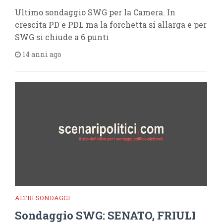
Ultimo sondaggio SWG per la Camera. In
crescita PD e PDL ma la forchetta si allarga e per
SWG si chiude a 6 punti
14 anni ago
ALTRI SONDAGGI
Sondaggio SWG: SENATO, FRIULI