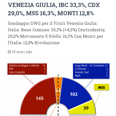
VENEZIA GIULIA, IBC 33,3%, CDX
29,0%, M5S 16,3%, MONTI 12,8%
Sondaggio SWG per il Friuli Venezia Giulia.
Italia. Bene Comune: 33,3% (+4,3%) Centrodestra:
29,0% Movimento 5 Stelle: 16,3% Con Monti per
l’Italia: 12,8% Rivoluzione
14 anni ago