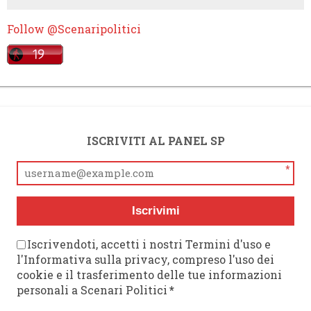
Follow @Scenaripolitici
ISCRIVITI AL PANEL SP
*
Iscrivimi
Iscrivendoti, accetti i nostri Termini d'uso e
l'Informativa sulla privacy, compreso l'uso dei
cookie e il trasferimento delle tue informazioni
personali a Scenari Politici
*