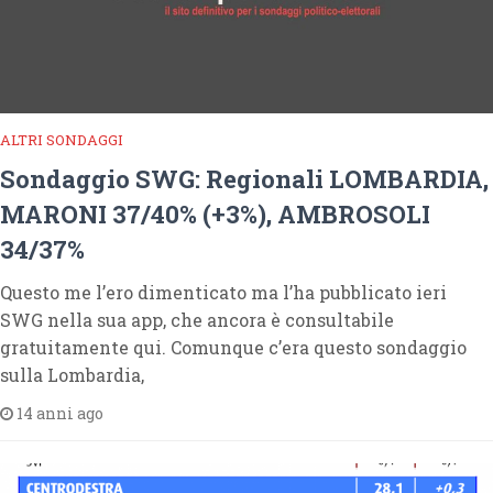
ALTRI SONDAGGI
Sondaggio SWG: Regionali LOMBARDIA,
MARONI 37/40% (+3%), AMBROSOLI
34/37%
Questo me l’ero dimenticato ma l’ha pubblicato ieri
SWG nella sua app, che ancora è consultabile
gratuitamente qui. Comunque c’era questo sondaggio
sulla Lombardia,
14 anni ago