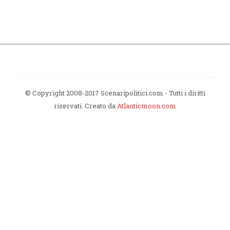
© Copyright 2008-2017 Scenaripolitici.com - Tutti i diritti
riservati. Creato da
Atlanticmoon.com