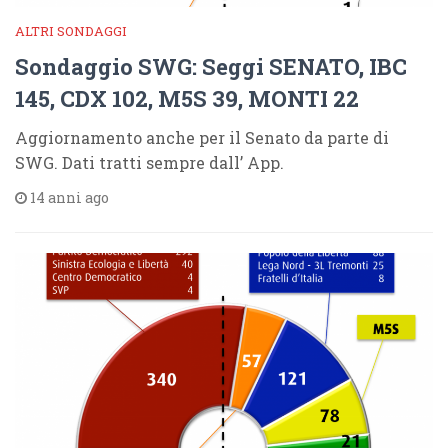
ALTRI SONDAGGI
Sondaggio SWG: Seggi SENATO, IBC
145, CDX 102, M5S 39, MONTI 22
Aggiornamento anche per il Senato da parte di
SWG. Dati tratti sempre dall’ App.
14 anni ago