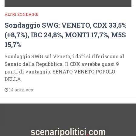
ALTRI SONDAGGI
Sondaggio SWG: VENETO, CDX 33,5%
(+8,7%), IBC 24,8%, MONTI 17,7%, M5S
15,7%
Sondaggio SWG sul Veneto, i dati si riferiscono al
Senato della Repubblica. Il CDX avrebbe quasi 9
punti di vantaggio. SENATO VENETO POPOLO
DELLA
14 anni ago