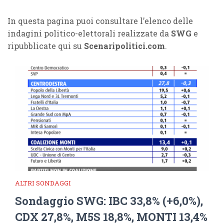
In questa pagina puoi consultare l’elenco delle
indagini politico-elettorali realizzate da
SWG
e
ripubblicate qui su
Scenaripolitici.com
.
ALTRI SONDAGGI
Sondaggio SWG: IBC 33,8% (+6,0%),
CDX 27,8%, M5S 18,8%, MONTI 13,4%