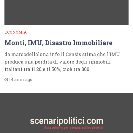
ECONOMIA
Monti, IMU, Disastro Immobiliare
da marcodellaluna.info Il Censis stima che l’IMU
produca una perdita di valore degli immobili
italiani tra il 20 e il 50%, cioè tra 800
14 anni ago