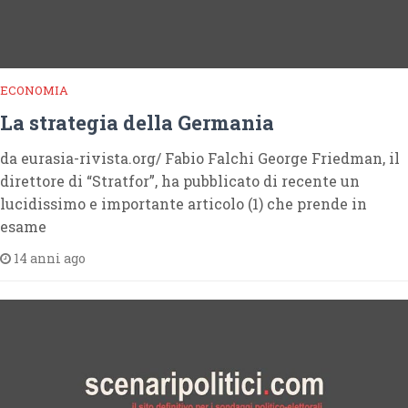
ECONOMIA
La strategia della Germania
da eurasia-rivista.org/ Fabio Falchi George Friedman, il
direttore di “Stratfor”, ha pubblicato di recente un
lucidissimo e importante articolo (1) che prende in
esame
14 anni ago