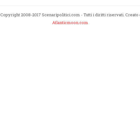
Copyright 2008-2017 Scenaripolitici.com - Tutti i diritti riservati. Creato
Atlanticmoon.com