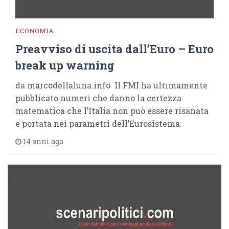
ECONOMIA
Preavviso di uscita dall’Euro – Euro
break up warning
da marcodellaluna.info Il FMI ha ultimamente
pubblicato numeri che danno la certezza
matematica che l’Italia non può essere risanata
e portata nei parametri dell’Eurosistema:
14 anni ago