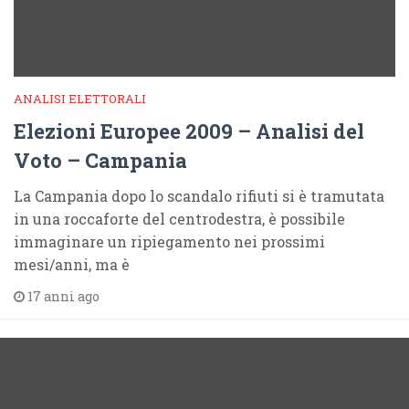
ANALISI ELETTORALI
Elezioni Europee 2009 – Analisi del
Voto – Campania
La Campania dopo lo scandalo rifiuti si è tramutata
in una roccaforte del centrodestra, è possibile
immaginare un ripiegamento nei prossimi
mesi/anni, ma è
17 anni ago