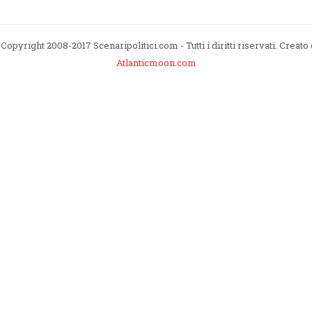
Copyright 2008-2017 Scenaripolitici.com - Tutti i diritti riservati. Creato
Atlanticmoon.com