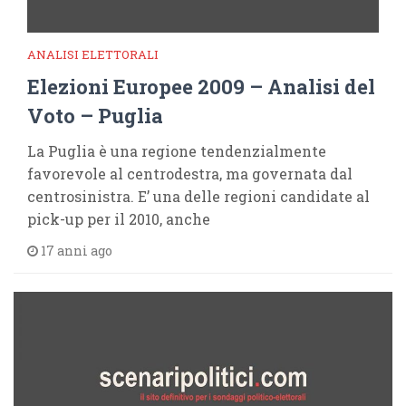
ANALISI ELETTORALI
Elezioni Europee 2009 – Analisi del
Voto – Puglia
La Puglia è una regione tendenzialmente
favorevole al centrodestra, ma governata dal
centrosinistra. E’ una delle regioni candidate al
pick-up per il 2010, anche
17 anni ago