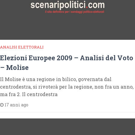
ANALISI ELETTORALI
Elezioni Europee 2009 – Analisi del Voto
– Molise
Il Molise è una regione in bilico, governata dal
centrodestra, si rivoterà per la regione, non fra un anno,
ma fra 2. Il centrodestra
17 anni ago